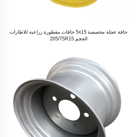
حافة عجلة مخصصة 5x15 حافات مقطورة زراعية للاطارات
الحجم 205/75R15