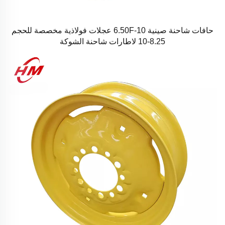
حافات شاحنة صينية 6.50F-10 عجلات فولاذية مخصصة للحجم
8.25-10 لاطارات شاحنة الشوكة