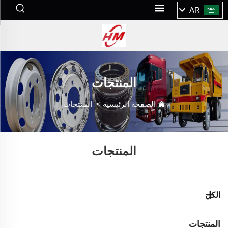
AR
المنتجات
الصفحة الرئيسية
>
المنتجات
المنتجات
الكل
المنتجات