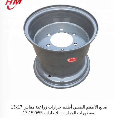
صانع الأطقم الصيني أطقم جرارات زراعية مقاس 13x17
لمقطورات الجرارات للإطارات 15.0/55-17