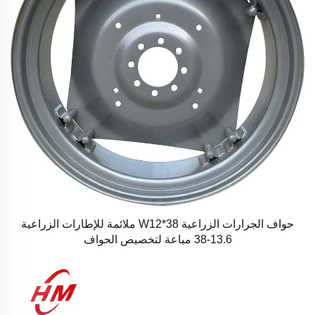
حواف الجرارات الزراعية W12*38 ملائمة للإطارات الزراعية
13.6-38 مباعة لتخصيص الحواف