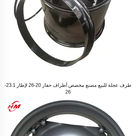
طرف عجلة للبيع مصنع مخصص أطراف حفار 20-26 لإطار 23.1-
26