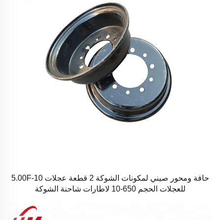
حافة ومحور صيني لمكونات الشوكة 2 قطعة عجلات 5.00F-10
للعجلات الحجم 650-10 لاطارات شاحنة الشوكة