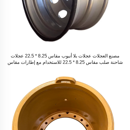
مصنع العجلات عجلات بلا أنبوب مقاس 8.25 * 22.5 عجلات
شاحنة صلب مقاس 8.25 * 22.5 للاستخدام مع إطارات مقاس
11R22.5