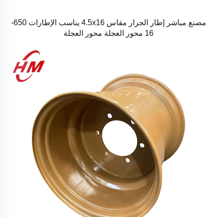
مصنع مباشر إطار الجرار مقاس 4.5x16 يناسب الإطارات 650-
16 محور العجلة محور العجلة