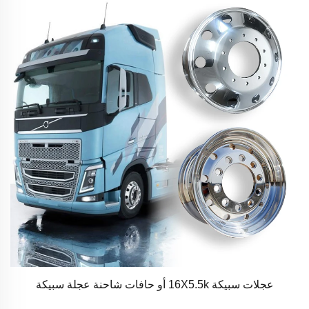
عجلات سبيكة 16X5.5k أو حافات شاحنة عجلة سبيكة