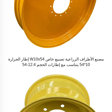
مصنع الأطراف الزراعية تصنيع خاص W10x54 إطار الجرارة
10*54 يتناسب مع إطارات الحجم 12.4-54