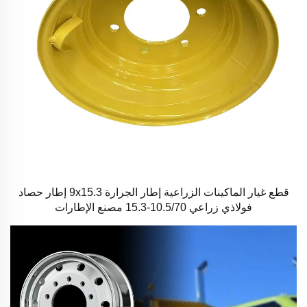
قطع غيار الماكينات الزراعية إطار الجرارة 9x15.3 إطار حصاد
فولاذي زراعي 10.5/70-15.3 مصنع الإطارات