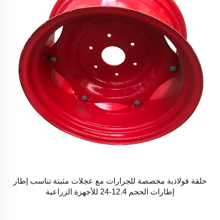
حلقة فولاذية مخصصة للجرارات مع عجلات مثبتة تناسب إطار
إطارات الحجم 12.4-24 للأجهزة الزراعية