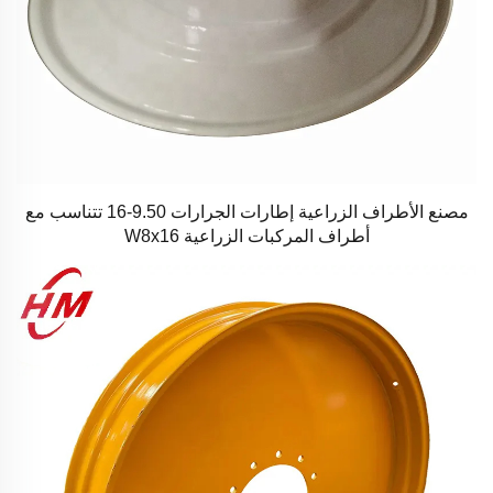
مصنع الأطراف الزراعية إطارات الجرارات 9.50-16 تتناسب مع
أطراف المركبات الزراعية W8x16