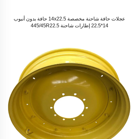
عجلات حافة شاحنة مخصصة 14x22.5 حافة بدون أنبوب
14*22.5 إطارات شاحنة 445/45R22.5