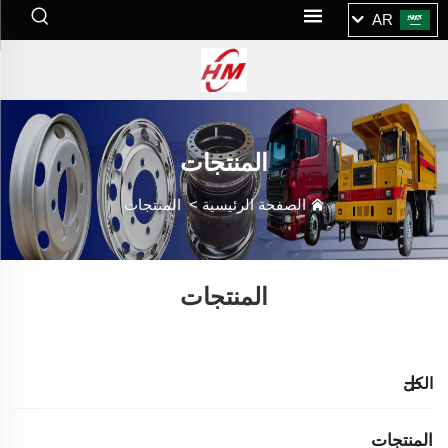
AR
المنتجات
الصفحة الرئيسية
>
المنتجات
المنتجات
الكل
المنتجات