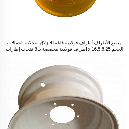
مصنع الأطراف أطراف فولاذية قابلة للانزلاق لعجلات الحمالات
الحجم 8.25 x 16.5 أطراف فولاذية مخصصة بـ 8 فتحات إطارات
الحجم 10-16.5