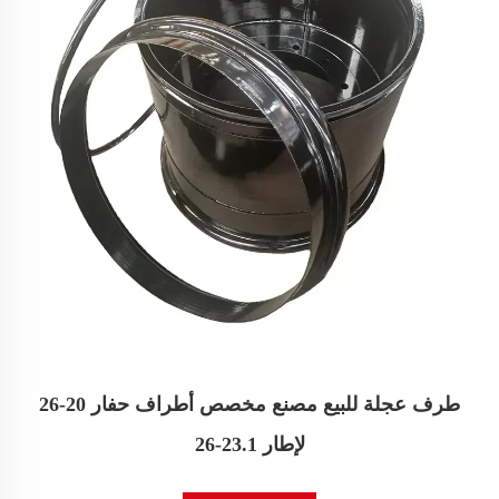
طرف عجلة للبيع مصنع مخصص أطراف حفار 20-26
لإطار 23.1-26