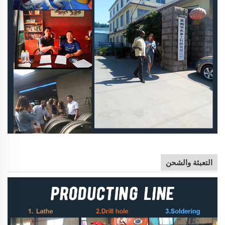
التعبئة والشحن