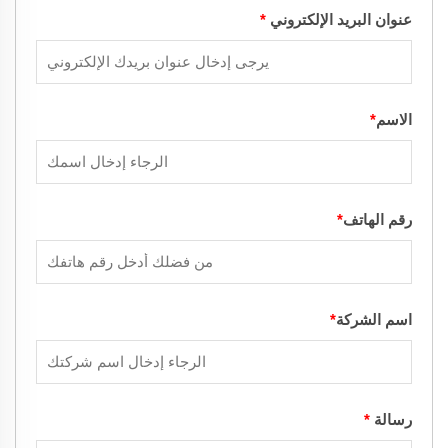
عنوان البريد الإلكتروني
*
الاسم
*
رقم الهاتف
*
اسم الشركة
*
رسالة
*