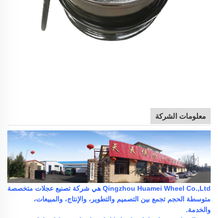
معلومات الشركة
Qingzhou Huamei Wheel Co.,Ltd هي شركة تصنيع عجلات متخصصة
متوسطة الحجم تجمع بين التصميم والتطوير، والإنتاج، والمبيعات،
والخدمة.