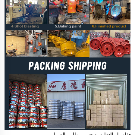
تفاصيل التغليف: حسب طلب العميل.