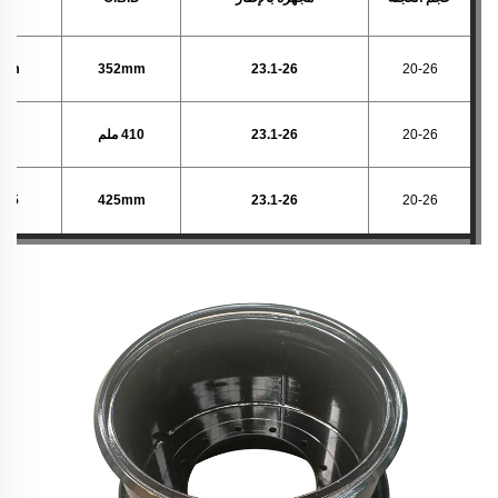
4mm
352mm
23.1-26
20-26
20-26
23.1-26
410 ملم
480 م
20-26
23.1-26
425mm
475 مل