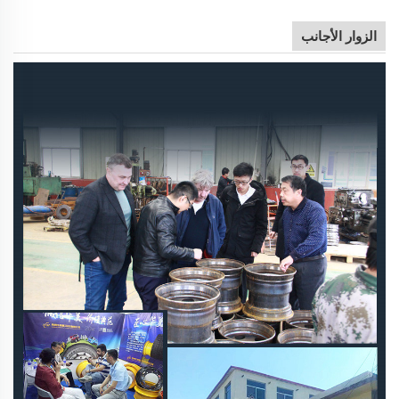
الزوار الأجانب