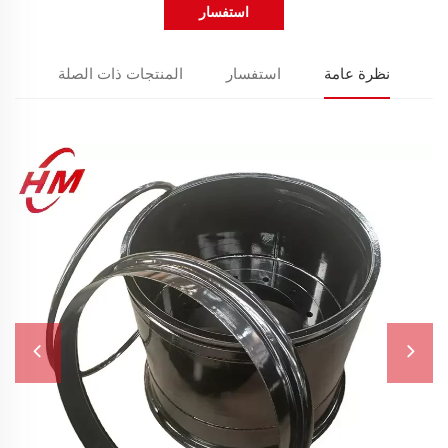
استفسار
نظرة عامة
استفسار
المنتجات ذات الصلة