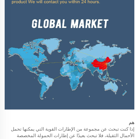
هم
إذا كنت تبحث عن مجموعة من الإطارات القوية التي يمكنها تحمل
الأحمال الثقيلة، فلا تبحث بعيدًا عن إطارات الحمولة المخصصة