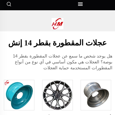
ماية الحواف">
عجلات المقطورة بقطر 14 إنش
هل يوجد شخص ما سمع عن عجلات المقطورة بقطر 14
بوصة؟ العجلات هي مكون أساسي في أي نوع من أنواع
المقطورات المستخدمة
حماية العجلات