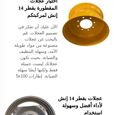
اختيار عجلات
المقطورة بقطر 14
إنش لمركبتكم
الآن عليك أن تفكر في
تصميم العجلات. قم
بالبحث عن عجلات
مصنوعة من مواد طويلة
الأمد، وسهلة التنظيف
والصيانة. بحيث تكون
عجلاتك ليست جميلة
فقط ولكنها أيضًا سهلة
الصيانة.
إطارات 5x100
عجلات بقطر 14 إنش
لأداء أفضل وسهولة
استخدام