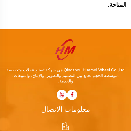
المتاحة.
Qingzhou Huamei Wheel Co.,Ltd هي شركة تصنيع عجلات متخصصة
متوسطة الحجم تجمع بين التصميم والتطوير، والإنتاج، والمبيعات،
والخدمة.
معلومات الاتصال