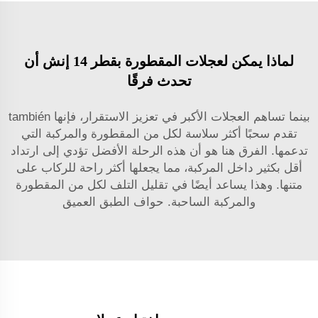
لماذا يمكن لعجلات المقطورة بقطر 14 إنش أن
تحدث فرقًا
بينما تساهم العجلات الأكبر في تعزيز الاستقرار، فإنها también
تقدم سحبًا أكثر سلاسة لكل من المقطورة والمركبة التي
تدعمها. الفرق هنا هو أن هذه الرحلة الأفضل تؤدي إلى ارتداد
أقل بكثير داخل المركبة، مما يجعلها أكثر راحة للركاب على
متنها. وهذا يساعد أيضًا في تقليل التلف لكل من المقطورة
والمركبة الساحبة.
حواف الطبق العميق