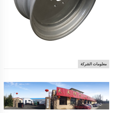
معلومات الشركة