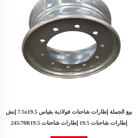
بيع الجملة إطارات شاحنات فولاذية بقياس 7.5x19.5 إنش
إطارات شاحنات 19.5 إطارات شاحنات 245/70R19.5