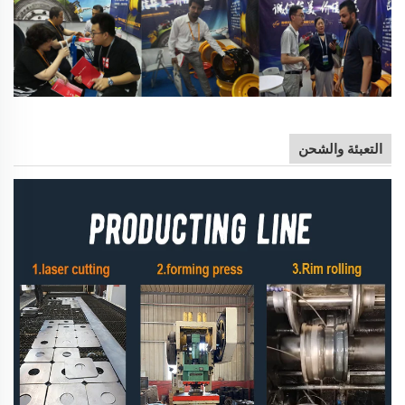
التعبئة والشحن