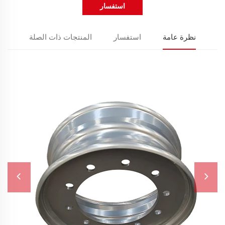
استفسار
نظرة عامة
استفسار
المنتجات ذات الصلة