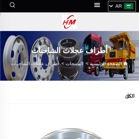
AR
أطراف عجلات الشاحنات
الصفحة الرئيسية
>
المنتجات
>
أطراف عجلات الشاحنات
الكل