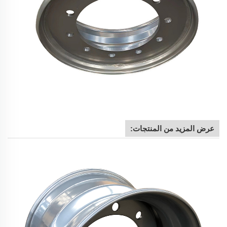
عرض المزيد من المنتجات: