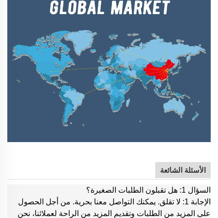
الأسئلة الشائعة
السؤال 1: هل تقبلون الطلبات الصغيرة؟
الإجابة 1: لا تقلق. يمكنك التواصل معنا بحرية. من أجل الحصول
على المزيد من الطلبات وتقديم المزيد من الراحة لعملائنا، نحن