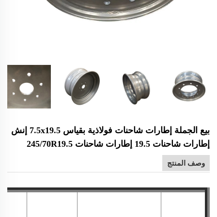
بيع الجملة إطارات شاحنات فولاذية بقياس 7.5x19.5 إنش
إطارات شاحنات 19.5 إطارات شاحنات 245/70R19.5
وصف المنتج