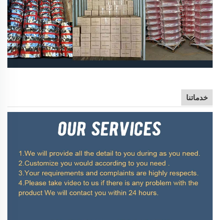
خدماتنا