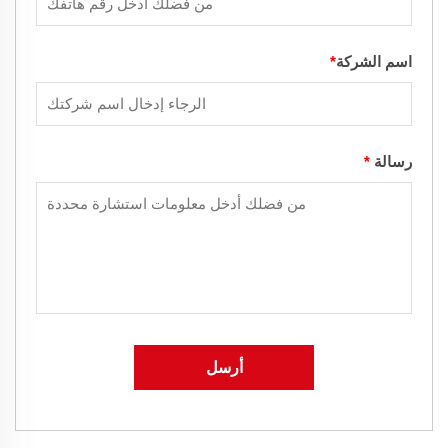
اسم الشركة
*
رسالة
*
أرسل