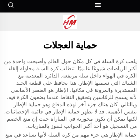
حماية العجلات
يلعب كرة السلة في كل مكان حول العالم وأصبحت واحدة من
أكثر الرياضات شيوعًا عالميًا. تتطلب كرة السلة محاولة إلقاء
الكرة في الهواء داخل سلة مرتفعة. الدائرة المعدنية مع
الشباك التي نسميها الإطار. هذا يحافظ على قطعة الجلد
المستديرة والمرونة في مكانها. الإطار هو العنصر الأساسي
لأنه يسمح للرمّاسين بتحقيق النقاط عندما يضعون الكرة فيه.
وبالتالي، كان هناك جزء آخر لهذه الدفاع وهو حماية الإطار
بنفس الأهمية. قد لا تظهر حماية الإطار في قائمة الإحصائيات،
لكنها يمكن أن تكون محورية في المباراة حيث إن منع الخصم
من التسجيل هو أحد أكبر الجوانب للفوز بالمباريات.
حماية الإطار هي جزء مهم من كرة السلة لأنها تساعد في منع