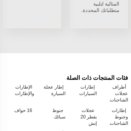
المثالية لتلبية
متطلباتك المحددة.
فئات المنتجات ذات الصلة
أطراف
إطارات
إطار عجلة
الإطارات
عجلات
السيارات
السيارة
والإطارات
الشاحنات
إطارات
عجلات
جنوط
16 حواف
وجنوط
بقطر 20
سبائك
الشاحنات
إنش