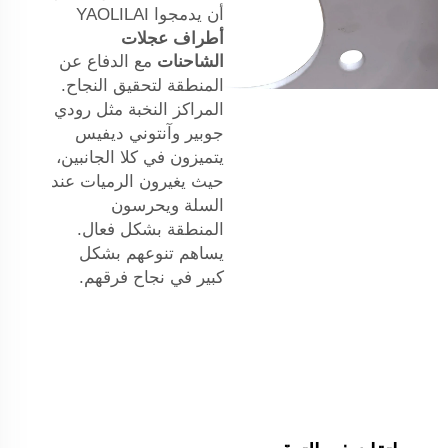
أن يدمجوا YAOLILAI
أطراف عجلات
الشاحنات
مع الدفاع عن
المنطقة لتحقيق النجاح.
المراكز النخبة مثل رودي
جوبير وآنتوني ديفيس
يتميزون في كلا الجانبين،
حيث يغيرون الرميات عند
السلة ويحرسون
المنطقة بشكل فعال.
يساهم تنوعهم بشكل
كبير في نجاح فرقهم.