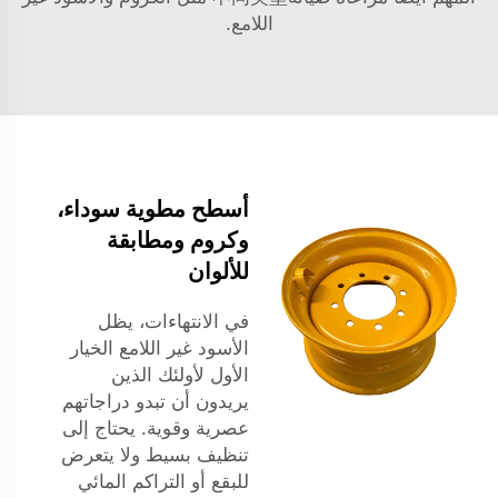
اللامع.
أسطح مطوية سوداء،
وكروم ومطابقة
للألوان
في الانتهاءات، يظل
الأسود غير اللامع الخيار
الأول لأولئك الذين
يريدون أن تبدو دراجاتهم
عصرية وقوية. يحتاج إلى
تنظيف بسيط ولا يتعرض
للبقع أو التراكم المائي