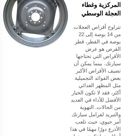
المركزية وغطاء
العجلة الوسطي
تتراوح أقراص العجلات
من 14 بوصة إلى 22
بوصة في القطر، قطر
القرص هو عرض
الأقراص التي تحتاجها
سيارتك. بينما يمكن أن
تضيف الأقراص الأكبر
بعض الفوائد التجميلية
مثل المظهر العدائي
أكثر، فقد لا تكون الخيار
الأفضل للأداء في العديد
من الحالات. التهوية
والتبريد لفرامل سيارتك
أمر حيوي، حيث تلعب
الأذرع دورًا مهمًا في هذا