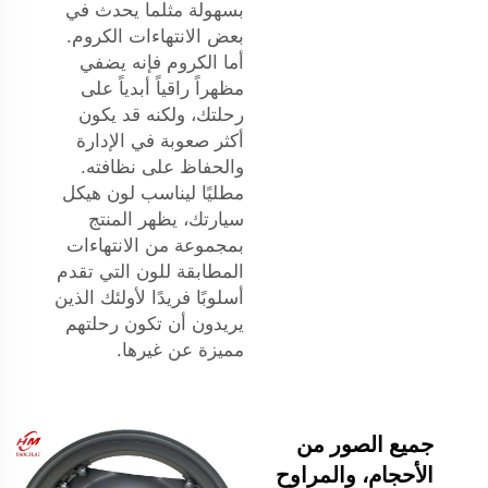
بسهولة مثلما يحدث في
بعض الانتهاءات الكروم.
أما الكروم فإنه يضفي
مظهراً راقياً أبدياً على
رحلتك، ولكنه قد يكون
أكثر صعوبة في الإدارة
والحفاظ على نظافته.
مطليًا ليناسب لون هيكل
سيارتك، يظهر المنتج
بمجموعة من الانتهاءات
المطابقة للون التي تقدم
أسلوبًا فريدًا لأولئك الذين
يريدون أن تكون رحلتهم
مميزة عن غيرها.
جميع الصور من
الأحجام، والمراوح