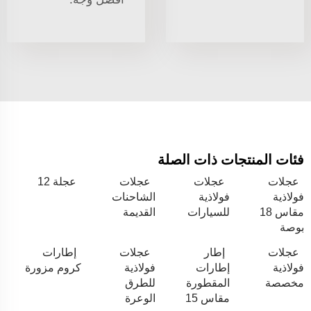
فئات المنتجات ذات الصلة
عجلات
عجلات
عجلات
عجلة 12
فولاذية
فولاذية
الشاحنات
مقاس 18
للسيارات
القديمة
بوصة
عجلات
إطار
عجلات
إطارات
فولاذية
إطارات
فولاذية
كروم مزورة
مخصصة
المقطورة
للطرق
مقاس 15
الوعرة