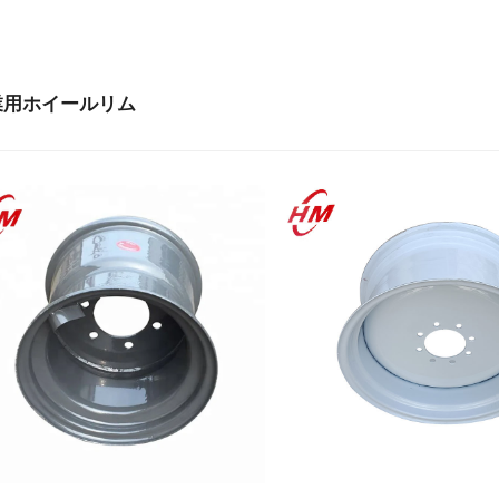
業用ホイールリム