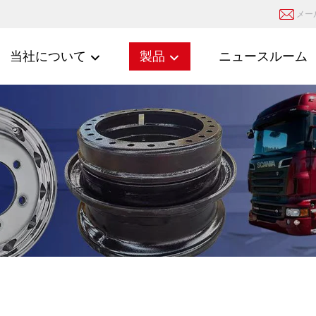
メー
当社について
製品
ニュースルーム