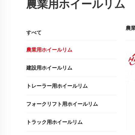
農業用ホイールリム
農
すべて
農業用ホイールリム
建設用ホイールリム
トレーラー用ホイールリム
フォークリフト用ホイールリム
トラック用ホイールリム