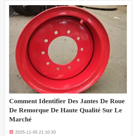
remorque...
Comment Identifier Des Jantes De Roue
De Remorque De Haute Qualité Sur Le
Marché
2025-11-05 21:10:20