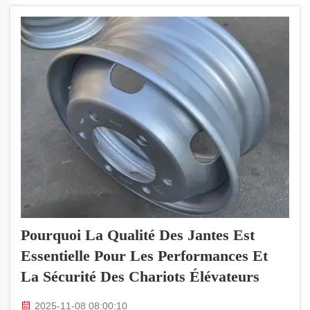
conditions difficiles. Dédiés à l'innovation...
Pourquoi La Qualité Des Jantes Est
Essentielle Pour Les Performances Et
La Sécurité Des Chariots Élévateurs
2025-11-08 08:00:10