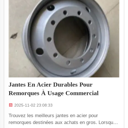
Jantes En Acier Durables Pour
Remorques À Usage Commercial
2025-11-02 23:08:33
Trouvez les meilleurs jantes en acier pour
remorques destinées aux achats en gros. Lorsque