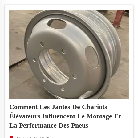
de route ou pour réduire la résistance au
roulement...
Comment Les Jantes De Chariots
Élévateurs Influencent Le Montage Et
La Performance Des Pneus