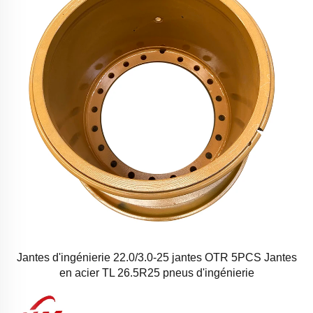
Jantes d'ingénierie 22.0/3.0-25 jantes OTR 5PCS Jantes
en acier TL 26.5R25 pneus d'ingénierie