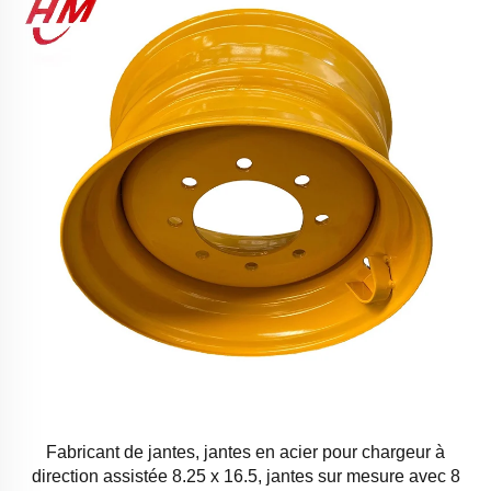
Fabricant de jantes, jantes en acier pour chargeur à
direction assistée 8.25 x 16.5, jantes sur mesure avec 8