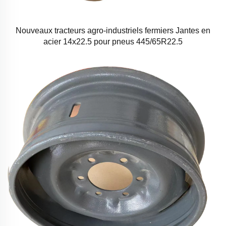
Nouveaux tracteurs agro-industriels fermiers Jantes en
acier 14x22.5 pour pneus 445/65R22.5