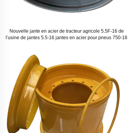
Nouvelle jante en acier de tracteur agricole 5.5F-16 de
l'usine de jantes 5.5-16 jantes en acier pour pneus 750-16