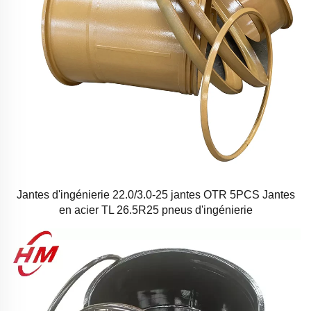
Jantes d'ingénierie 22.0/3.0-25 jantes OTR 5PCS Jantes
en acier TL 26.5R25 pneus d'ingénierie