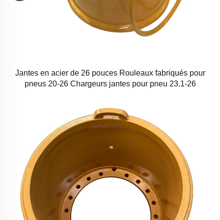
Jantes en acier de 26 pouces Rouleaux fabriqués pour
pneus 20-26 Chargeurs jantes pour pneu 23.1-26