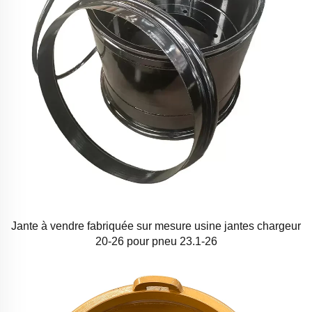
Jante à vendre fabriquée sur mesure usine jantes chargeur
20-26 pour pneu 23.1-26