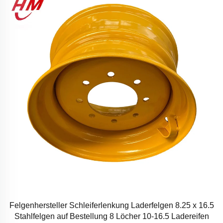
Felgenhersteller Schleiferlenkung Laderfelgen 8.25 x 16.5
Stahlfelgen auf Bestellung 8 Löcher 10-16.5 Ladereifen