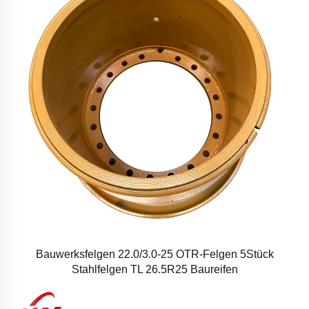
Bauwerksfelgen 22.0/3.0-25 OTR-Felgen 5Stück
Stahlfelgen TL 26.5R25 Baureifen