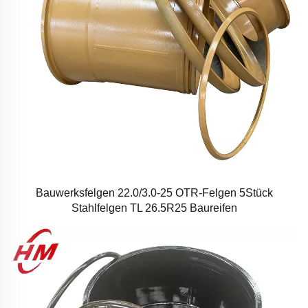
Bauwerksfelgen 22.0/3.0-25 OTR-Felgen 5Stück
Stahlfelgen TL 26.5R25 Baureifen