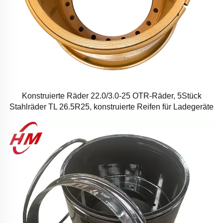
Konstruierte Räder 22.0/3.0-25 OTR-Räder, 5Stück
Stahlräder TL 26.5R25, konstruierte Reifen für Ladegeräte