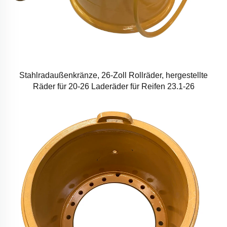
Stahlradaußenkränze, 26-Zoll Rollräder, hergestellte
Räder für 20-26 Laderäder für Reifen 23.1-26