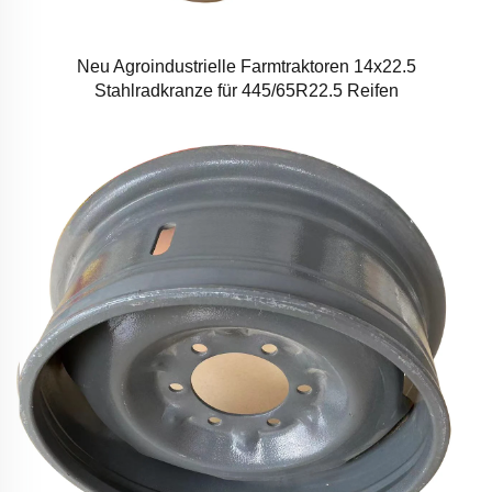
Neu Agroindustrielle Farmtraktoren 14x22.5
Stahlradkranze für 445/65R22.5 Reifen