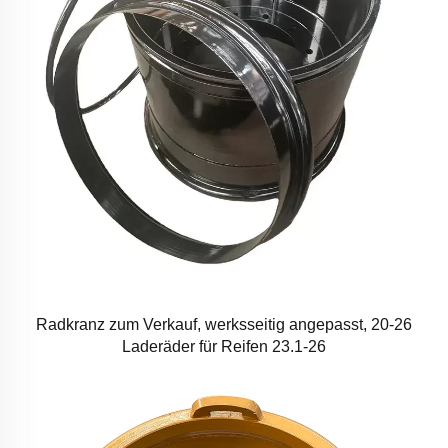
Radkranz zum Verkauf, werksseitig angepasst, 20-26
Laderäder für Reifen 23.1-26