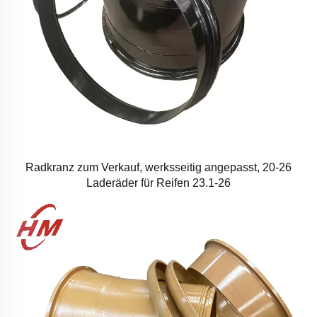
Radkranz zum Verkauf, werksseitig angepasst, 20-26
Laderäder für Reifen 23.1-26