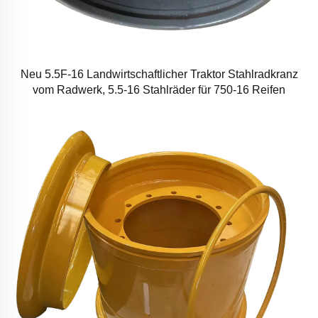
Neu 5.5F-16 Landwirtschaftlicher Traktor Stahlradkranz
vom Radwerk, 5.5-16 Stahlräder für 750-16 Reifen