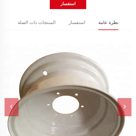
استفسار
نظرة عامة
استفسار
المنتجات ذات الصلة