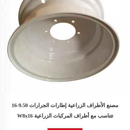
مصنع الأطراف الزراعية إطارات الجرارات 9.50-16
تتناسب مع أطراف المركبات الزراعية W8x16