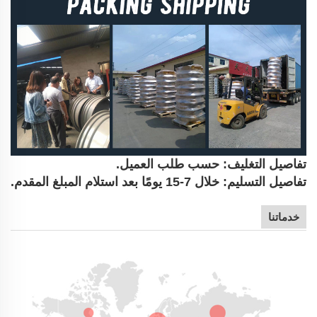
تفاصيل التغليف: حسب طلب العميل.
تفاصيل التسليم: خلال 7-15 يومًا بعد استلام المبلغ المقدم.
خدماتنا