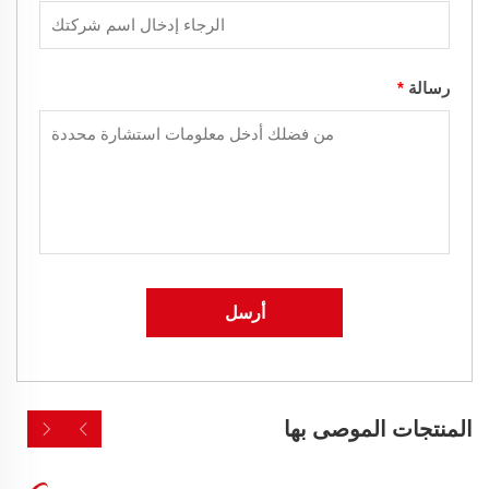
رسالة
*
أرسل
المنتجات الموصى بها