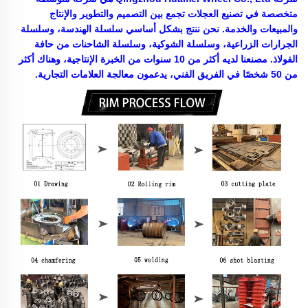
متخصصة في تصنيع العجلات تجمع بين التصميم والتطوير والإنتاج
والمبيعات والخدمة. نحن ننتج بشكل أساسي سلسلة الهندسة، وسلسلة
الجرارات الزراعية، وسلسلة الشوكية، وسلسلة الشاحنات من حافة
الفولاذ. مصنعنا لديه أكثر من 10 سنوات من الخبرة الإنتاجية، وهناك أكثر
من 50 شخصًا في الفريق الفني، يدعمون معالجة العلامات التجارية.