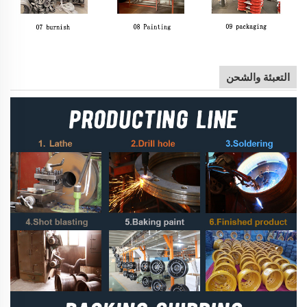
التعبئة والشحن