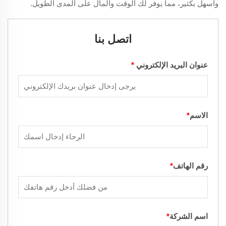
وأسهل بكثير، مما يوفر لك الوقت والمال على المدى الطويل.
اتصل بنا
عنوان البريد الإلكتروني
*
الاسم
*
رقم الهاتف
*
اسم الشركة
*