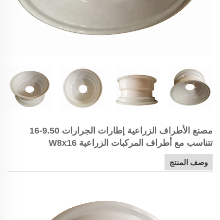
مصنع الأطراف الزراعية إطارات الجرارات 9.50-16
تتناسب مع أطراف المركبات الزراعية W8x16
وصف المنتج