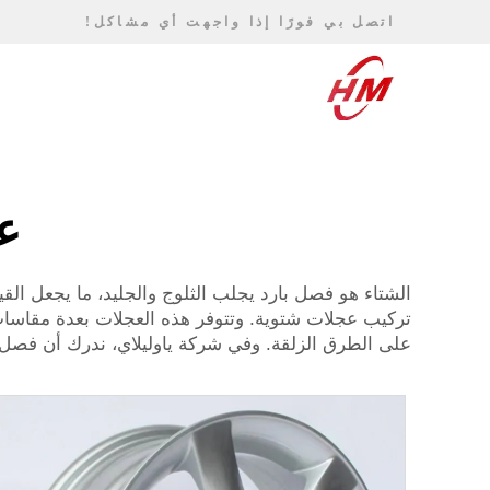
اتصل بي فورًا إذا واجهت أي مشاكل!
عج
الشتاء هو فصل بارد يجلب الثلوج والجليد، ما يجعل ال
على الطرق الزلقة. وفي شركة ياوليلاي، ندرك أن فصل