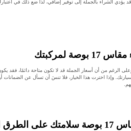
ا، قد يؤدي الشراء بالجملة إلى توفير إضافي، لذا ضع ذلك في اعت
ة لمركبتك
لى الرغم من أن أسعار الجملة قد لا تكون متاحة دائمًا، فقد يكو
هم.
المتجمدة