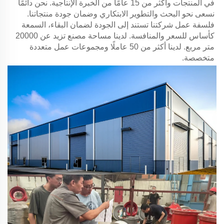
في المنتجات وأكثر من 15 عامًا من الخبرة الإنتاجية. نحن دائمًا 
نسعى نحو البحث والتطوير الابتكاري وضمان جودة منتجاتنا. 
فلسفة عمل شركتنا تستند إلى الجودة لضمان البقاء، السمعة 
كأساس للسعر والمنافسة. لدينا مساحة مصنع تزيد عن 20000 
متر مربع. لدينا أكثر من 50 عاملًا ومجموعات عمل متعددة 
متخصصة. 