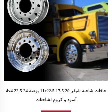
حافات شاحنة شيفر 11r22.5 17.5 20 بوصة 24 22.5 4x4
أسود و كروم لشاحنات