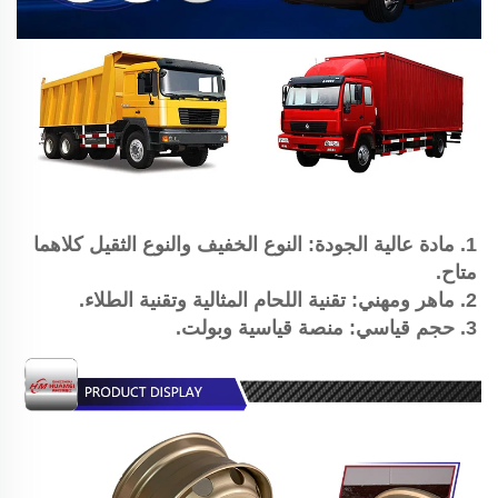
1. مادة عالية الجودة: النوع الخفيف والنوع الثقيل كلاهما 
متاح. 
2. ماهر ومهني: تقنية اللحام المثالية وتقنية الطلاء. 
3. حجم قياسي: منصة قياسية وبولت. 