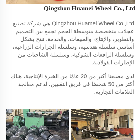
Qingzhou Huamei Wheel Co., Ltd 
Qingzhou Huamei Wheel Co.,Ltd هي شركة تصنيع 
عجلات متخصصة متوسطة الحجم تجمع بين التصميم 
والتطوير، والإنتاج، والمبيعات، والخدمة. 
ننتج بشكل 
أساسي سلسلة هندسية، وسلسلة الجرارات الزراعية، 
وسلسلة الرافعات الشوكية، وسلسلة الشاحنات من 
الإطارات الفولاذية. 
لدي مصنعنا أكثر من 20 عامًا من الخبرة الإنتاجية، هناك 
أكثر من 50 شخصًا في فريق التقنيين، لدعم معالجة 
العلامات التجارية. 