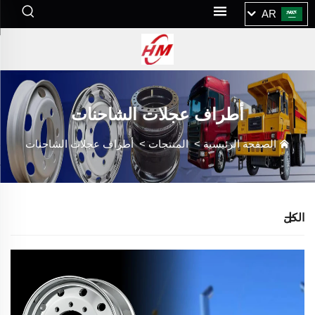
AR
أطراف عجلات الشاحنات
الصفحة الرئيسية
>
المنتجات
>
أطراف عجلات الشاحنات
الكل