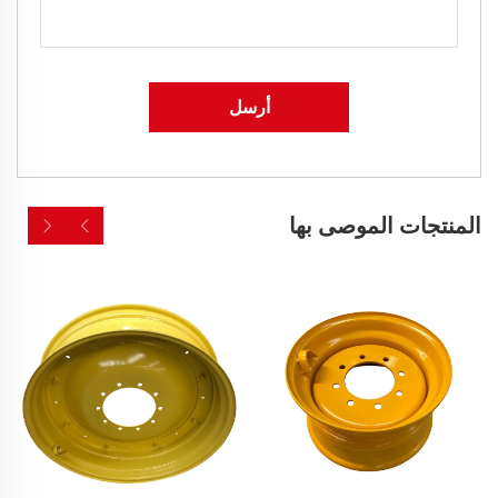
أرسل
المنتجات الموصى بها