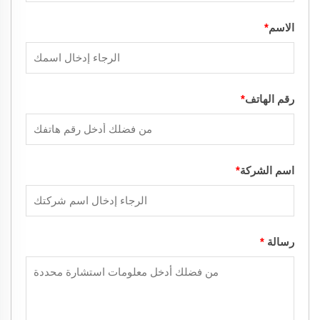
الاسم
*
رقم الهاتف
*
اسم الشركة
*
رسالة
*