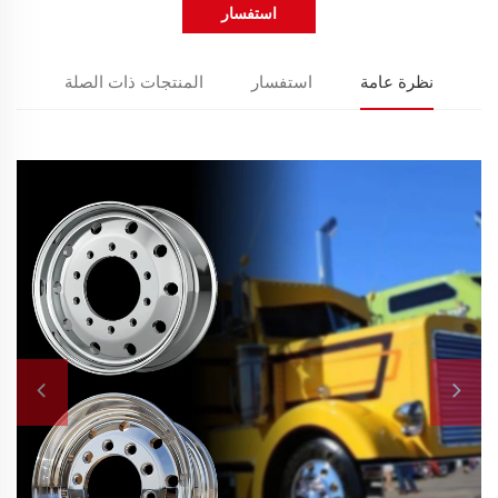
استفسار
نظرة عامة
استفسار
المنتجات ذات الصلة