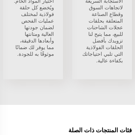
الاستجابة السريعة
اختيار المواد الخام.
لاتجاهات السوق
ويُخضع كل حلقة
وقطاع الصناعة
فولاذية لمختلف
المتعلقة بحلقات
عمليات الفحص
عجلات الشاحنات
لضمان جودتها
للبيع، مما يتيح لنا
العالية ومتانتها
تزويدك بأفضل
وأبعادها الدقيقة،
الحلقات الفولاذية
مما يوفر لك ضمانًا
التي تلبي احتياجاتك
موثوقًا به للجودة.
بكفاءة عالية.
فئات المنتجات ذات الصلة