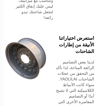
وتتناسب مع ميزانيتك.
ليس عليك إنفاق الكثير
لتجعل شاحنتك تبدو
رائعة!
استعرض اختياراتنا
الأنيقة من إطارات
الشاحنات
لدينا بعض التصاميم
الرائعة المتاحة، لذا تأكد
من التحقق من عجلات
الشاحنات YAOLILAI.
سواء كانت الأنماط
الكلاسيكية التي لا تشيخ
أبدًا أو التصاميم
المعاصرة الأخرى التي