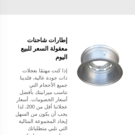
إطارات شاحنات
معقولة السعر للبيع
اليوم
إذا كنت مهتمًا بعجلات
ذات جودة عالية، فلدينا
جميع الأحجام التي
تناسب ميزانيتك بأفضل
أسعار الخصومات. أسعار
عجلاتنا أقل من 200، لذا
يجب أن يكون من السهل
إيجاد المجموعة المثالية
التي تلبي متطلباتك