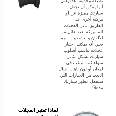
نظيفة وحديثة. هذا يعني
أنها يمكن أن تجعل
سيارتك مميزة عن أي
مركبة أخرى على
الطريق. تأتي العجلات
المسبوكة بعدد هائل من
الألوان والتشطيبات، مما
يعني أنه يمكنك اختيار
عجلات تناسب أسلوب
سيارتك بشكل مثالي.
سواء كنت ترغب في
لمعان أو لون باهت، هناك
العديد من الخيارات التي
ستجعل مظهر سيارتك
مذهلاً!
لماذا تعتبر العجلات