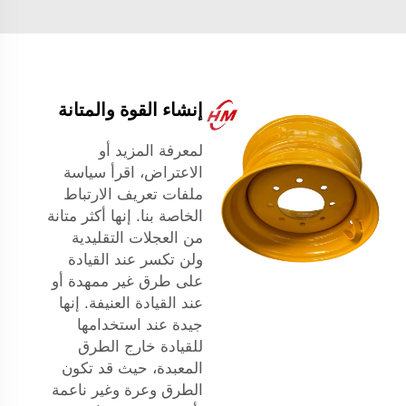
إنشاء القوة والمتانة
لمعرفة المزيد أو
الاعتراض، اقرأ سياسة
ملفات تعريف الارتباط
الخاصة بنا. إنها أكثر متانة
من العجلات التقليدية
ولن تكسر عند القيادة
على طرق غير ممهدة أو
عند القيادة العنيفة. إنها
جيدة عند استخدامها
للقيادة خارج الطرق
المعبدة، حيث قد تكون
الطرق وعرة وغير ناعمة