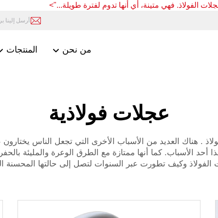
ات الفولاذ. فهي متينة، أي أنها تدوم لفترة طويلة...">
أرسل إلينا بريد
من نحن
المنتجات
عجلات فولاذية
ولاذ
. هناك العديد من الأسباب الأخرى التي تجعل الناس يختارون عج
 أحد الأسباب. كما أنها ممتازة مع الطرق الوعرة والمليئة بالحفر
لفولاذ وكيف تطورت عبر السنوات لتصل إلى حالتها المحسنة الح