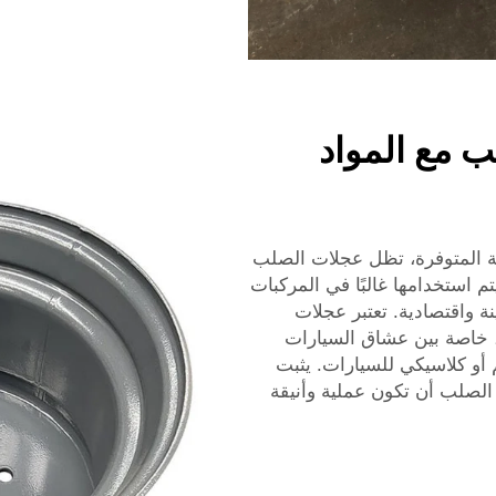
لب مع المواد
ثة المتوفرة، تظل عجلات الصلب
م استخدامها غالبًا في المركبات
نة واقتصادية. تعتبر عجلات
ايدًا، خاصة بين عشاق السيارات
أو كلاسيكي للسيارات. يثبت
الصلب أن تكون عملية وأنيقة