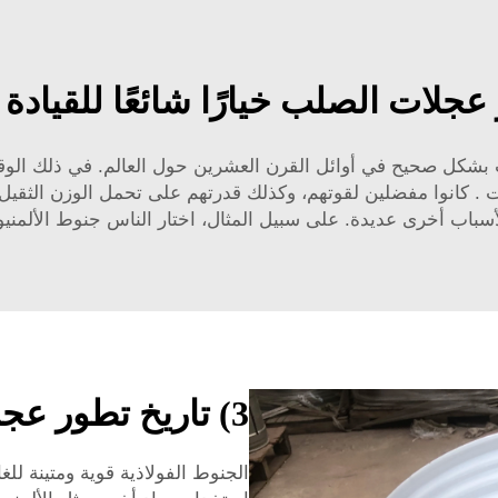
ارات بشكل صحيح في أوائل القرن العشرين حول العالم. في ذلك ال
ت
. كانوا مفضلين لقوتهم، وكذلك قدرتهم على تحمل الوزن الثقيل 
سباب أخرى عديدة. على سبيل المثال، اختار الناس جنوط الألمنيوم 
3) تاريخ تطور عجلات الصلب
الجنوط الفولاذية قوية ومتينة للغا