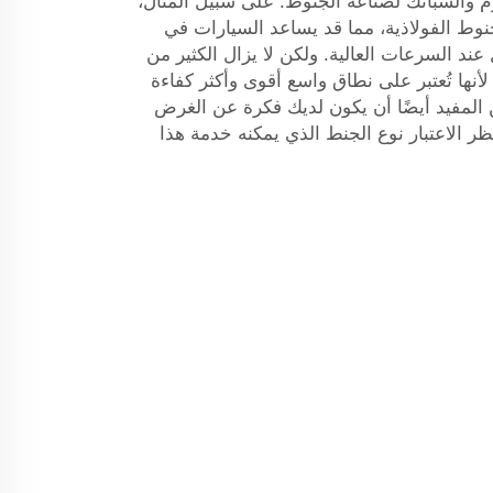
م والسبائك لصناعة الجنوط. على سبيل المثال،
نوط الفولاذية، مما قد يساعد السيارات في
ند السرعات العالية. ولكن لا يزال الكثير من
أنها تُعتبر على نطاق واسع أقوى وأكثر كفاءة
 المفيد أيضًا أن يكون لديك فكرة عن الغرض
ر الاعتبار نوع الجنط الذي يمكنه خدمة هذا