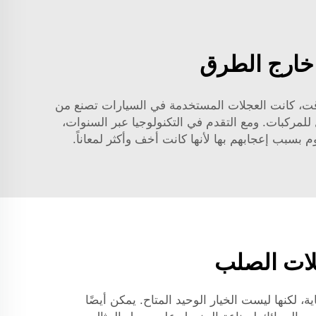
وقت، كانت العجلات المستخدمة في السيارات تصنع من
للمركبات. ومع التقدم في التكنولوجيا عبر السنوات،
بسبب إعجابهم بها لأنها كانت أخف وأكثر لمعاناً.
ية، لكنها ليست الخيار الوحيد المتاح. يمكن أيضًا