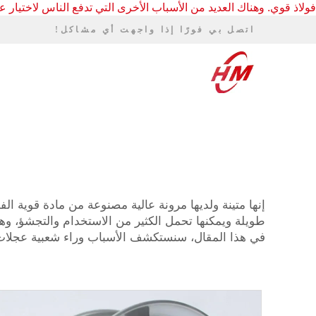
فولاذ قوي. وهناك العديد من الأسباب الأخرى التي تدفع الناس لاختيار عجل
اتصل بي فورًا إذا واجهت أي مشاكل!
إنها متينة ولديها مرونة عالية مصنوعة من
مادة قوية الف
طويلة ويمكنها تحمل الكثير من الاستخدام والتجشؤ، وهذا
في هذا المقال، سنستكشف الأسباب وراء شعبية عجلات ا