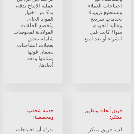
احتياجات العملاء.
عملية الإنتاج بدقة،
ونستطيع تزويدك
بدءًا من اختيار
بخدماتٍ سريعةٍ
المواد الخام.
وعالية الجودة،
وتُخضع الحلقات
سواءً كانت قبل
الفولاذية لفحوصات
الشراء أو بعد البيع.
شاملة تتعلق
بعجلات الشاحنات
لضمان قوتها
ومتانتها ودقة
أبعادها.
فريق أبحاث وتطوير
خدمة شخصية
مبتكر:
ومخصصة:
لدينا فريق مبتكر
ندرك أن احتياجات