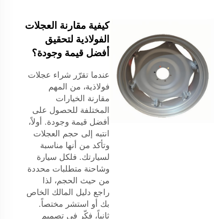
كيفية مقارنة العجلات
الفولاذية لتحقيق
أفضل قيمة وجودة؟
عندما تقرّر شراء عجلات
فولاذية، من المهم
مقارنة الخيارات
المختلفة للحصول على
أفضل قيمة وجودة. أولاً،
انتبه إلى حجم العجلات
وتأكد من أنها مناسبة
لسيارتك. فلكل سيارة
وشاحنة متطلبات محددة
من حيث الحجم، لذا
راجع دليل المالك الخاص
بك أو استشر مختصاً.
ثانياً، فكّر في تصميم