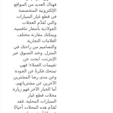
فهناك العديد من المواقع
الإلكترونية المتخصصة
في قطع غيار السيارات
والتي تُقدِّم العجلات
الفولاذية بأسعار تنافسية.
ويمكنك مقارنة مختلف
العلامات التجارية
والتصاميم من راحتك في
المنزل. وعند التسوق عبر
الإنترنت، ابحث عن
تقييمات العملاء؛ فهي
تمنحك فكرةً عن الجودة
وعن مدى رضا المشترين
الآخرين عن مشترياتهم.
أما الخيار الآخر فهو زيارة
محلات قطع غيار
السيارات المحلية. فقد
تُقدِّم هذه المحلات أحيانًا