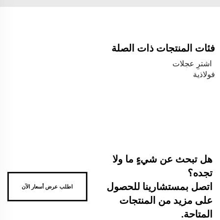
فئات المنتجات ذات الصلة
اشترِ عجلات
فولاذية
هل تبحث عن شيءٍ ما ولا
تجده؟
اتصل بمستشارينا للحصول
اطلب عرض أسعار الآن
على مزيد من المنتجات
المتاحة.