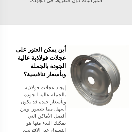
الميزانيات دون التفريط في الجودة.
أين يمكن العثور على
عجلات فولاذية عالية
الجودة بالجملة
وبأسعار تنافسية؟
إيجاد عجلات فولاذية
بالجملة عالية الجودة
وبأسعار جيدة قد يكون
أسهل مما تتصور. ومن
أفضل الأماكن التي
يمكنك البدء منها هو
التسوق عبر الإنترنت.