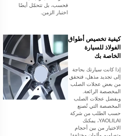
فحسب، بل تتحمّل أيضًا
اختبار الزمن.
كيفية تخصيص أطواق
الفولاذ للسيارة
الخاصة بك
إذا كانت سيارتك بحاجة
إلى تجديد مذهل، فتحقق
من بعض عجلات الصلب
المخصصة الرائعة.
وبفضل عجلات الصلب
المخصصة التي تُصنع
حسب الطلب من شركة
YAOLILAI، يمكنك
الاختيار من بين أحجام
وتصاميم وألوان مختلفة!