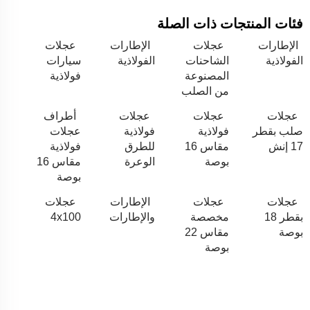
فئات المنتجات ذات الصلة
الإطارات
عجلات
الإطارات
عجلات
الفولاذية
الشاحنات
الفولاذية
سيارات
المصنوعة
فولاذية
من الصلب
عجلات
عجلات
عجلات
أطراف
صلب بقطر
فولاذية
فولاذية
عجلات
17 إنش
مقاس 16
للطرق
فولاذية
بوصة
الوعرة
مقاس 16
بوصة
عجلات
عجلات
الإطارات
عجلات
بقطر 18
مخصصة
والإطارات
4x100
بوصة
مقاس 22
بوصة