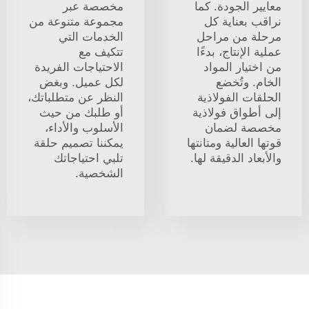
معايير الجودة. كما
مخصصة عبر
نراقب بعناية كل
مجموعة متنوعة من
مرحلة من مراحل
الخدمات التي
عملية الإنتاج، بدءًا
تتكيف مع
من اختيار المواد
الاحتياجات الفريدة
الخام. وتُخضع
لكل عميل. وبغض
الحلقات الفولاذية
النظر عن متطلباتك،
إلى أطواق فولاذية
أو طلبك من حيث
مخصصة لضمان
الأسلوب والأداء،
قوتها العالية ومتانتها
يمكننا تصميم حلقة
والأبعاد الدقيقة لها.
تلبي احتياجاتك
الشخصية.