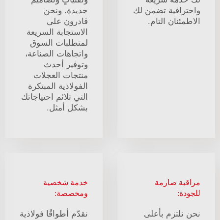
واحترافية تضمن لك
جديدة. ونحن
الاطمئنان التام.
قادرون على
الاستجابة السريعة
لمتطلبات السوق
واتجاهات الصناعة،
وتوفير أحدث
منتجات العجلات
الفولاذية المبتكرة
التي تلائم احتياجاتك
بشكل أمثل.
مراقبة صارمة
خدمة شخصية
للجودة:
ومخصصة:
نحن نلتزم بأعلى
نقدّم أطواقًا فولاذية