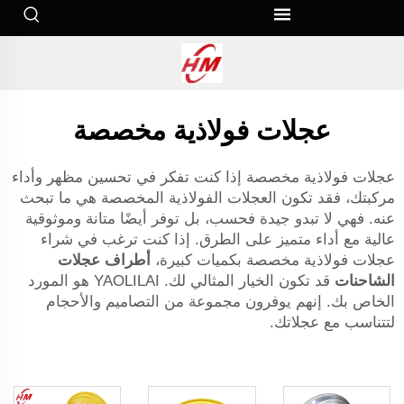
عجلات فولاذية مخصصة
عجلات فولاذية مخصصة إذا كنت تفكر في تحسين مظهر وأداء
مركبتك، فقد تكون العجلات الفولاذية المخصصة هي ما تبحث
عنه. فهي لا تبدو جيدة فحسب، بل توفر أيضًا متانة وموثوقية
عالية مع أداء متميز على الطرق. إذا كنت ترغب في شراء
عجلات فولاذية مخصصة بكميات كبيرة،
أطراف عجلات
الشاحنات
قد تكون الخيار المثالي لك. YAOLILAI هو المورد
الخاص بك. إنهم يوفرون مجموعة من التصاميم والأحجام
لتتناسب مع عجلاتك.