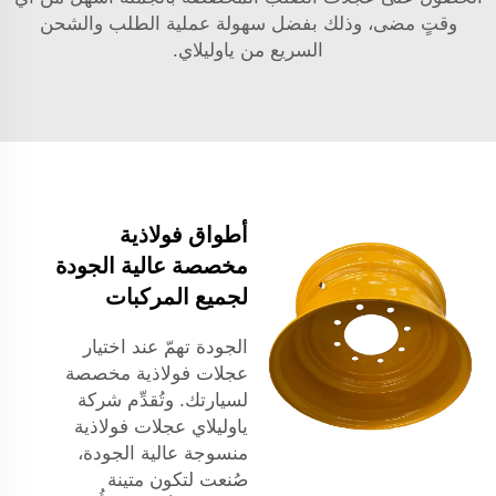
وقتٍ مضى، وذلك بفضل سهولة عملية الطلب والشحن
السريع من ياوليلاي.
أطواق فولاذية
مخصصة عالية الجودة
لجميع المركبات
الجودة تهمّ عند اختيار
عجلات فولاذية مخصصة
لسيارتك. وتُقدِّم شركة
ياوليلاي عجلات فولاذية
منسوجة عالية الجودة،
صُنعت لتكون متينة