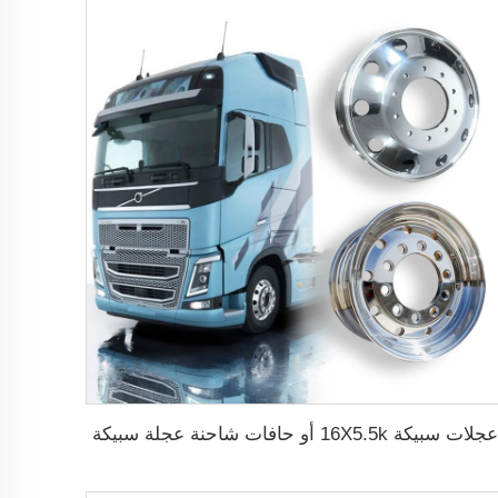
عجلات سبيكة 16X5.5k أو حافات شاحنة عجلة سبيكة