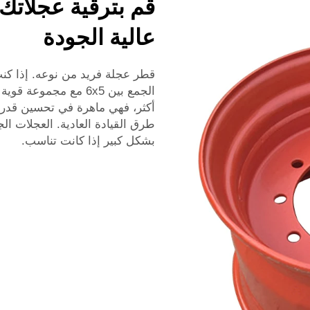
عالية الجودة
قطر عجلة فريد من نوعه. إذا كن
الجمع بين 6x5 مع مجمو
أكثر، فهي ماهرة في تحسين قدر
طرق القيادة العادية. العجلات ال
بشكل كبير إذا كانت تناسب.