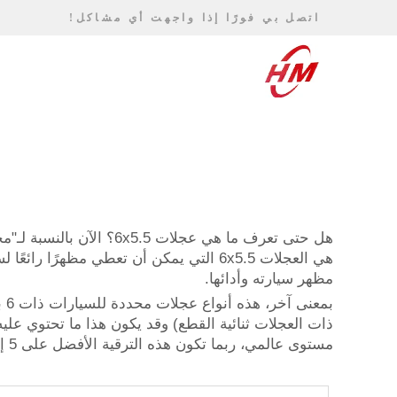
اتصل بي فورًا إذا واجهت أي مشاكل!
هل حتى تعرف ما هي عجلا
هي العجلات 6x5.5 التي يمكن أن تعطي مظ
مظهر سيارته وأدائها.
ذات العجلات ثنائية القطع) وقد يكون هذا ما تحتوي علي
مستوى عالمي، ربما تكون هذه الترقية الأفضل على 5 إطارات.