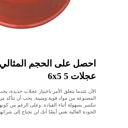
احصل على الحجم المثالي 
عجلات 6x5 5
الآن عندما يتعلق الأمر باختيار عجلات جديدة، ي
المصنوعة من مواد قوية ومتينة. يجب أن تتأكد من
تنكسر بسهولة أثناء القيادة. وعلى الرغم من كونه
الجودة العالية تعني أيضًا أنك لن تحتاج إلى شرا