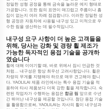
정밀한 성형 공정을 통해 금속을 놀라운 에지 형태로
가공합니다. 또한 림의 표면이 매끄럽고 주름이나 흠
집이 없는지 여러 차례 점검합니다. 이러한 정밀한 성
형 공정은 자동차에 사용될 내구성 있고 미적으로 우
수한 림을 생산하는 데 필수적입니다.
내구성 요구 사항이 더 높은 고객들을
위해, 당사는 강화 및 경량 휠 제조가
가능한 독자적인 용접 기술을 공개하
였습니다
휠에 대해 이야기할 때, 바로 위에서 잠시 언급한 것
처럼… 내구성은 항상 최우선 고려사항입니다. 휠은
차량의 무게를 지탱해야 하므로 매우 견고해야 합니
다. YAOLILAI 제품 라인에서는 특수 용접 기술을 적
용하여 타사 제품보다 더욱 강한 휠을 제작합니다. 숙
련된 작업자가 수행하는 용접은
합금 림
앞으로 수년
간 뛰어난 내구성을 제공할 것입니다. 첨단 용접 기술
을 활용함으로써, YAOLILAI는 자사의 휠이 내구성과