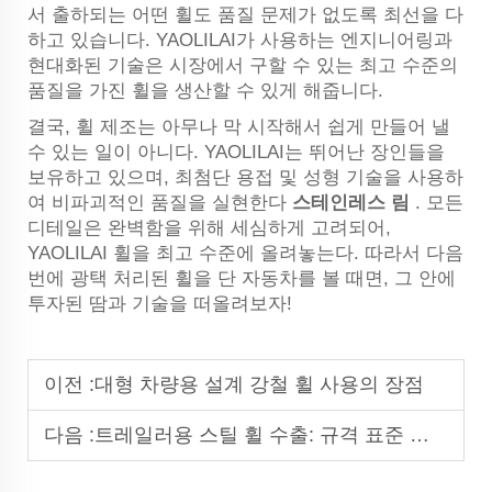
서 출하되는 어떤 휠도 품질 문제가 없도록 최선을 다
하고 있습니다. YAOLILAI가 사용하는 엔지니어링과
현대화된 기술은 시장에서 구할 수 있는 최고 수준의
품질을 가진 휠을 생산할 수 있게 해줍니다.
결국, 휠 제조는 아무나 막 시작해서 쉽게 만들어 낼
수 있는 일이 아니다. YAOLILAI는 뛰어난 장인들을
보유하고 있으며, 최첨단 용접 및 성형 기술을 사용하
여 비파괴적인 품질을 실현한다
스테인레스 림
. 모든
디테일은 완벽함을 위해 세심하게 고려되어,
YAOLILAI 휠을 최고 수준에 올려놓는다. 따라서 다음
번에 광택 처리된 휠을 단 자동차를 볼 때면, 그 안에
투자된 땀과 기술을 떠올려보자!
이전 :
대형 차량용 설계 강철 휠 사용의 장점
다음 :
트레일러용 스틸 휠 수출: 규격 표준 및 규정 준수