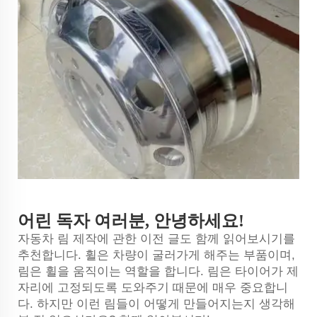
어린 독자 여러분, 안녕하세요!
자동차 림 제작에 관한 이전 글도 함께 읽어보시기를
추천합니다. 휠은 차량이 굴러가게 해주는 부품이며,
림은 휠을 움직이는 역할을 합니다. 림은 타이어가 제
자리에 고정되도록 도와주기 때문에 매우 중요합니
다. 하지만 이런 림들이 어떻게 만들어지는지 생각해