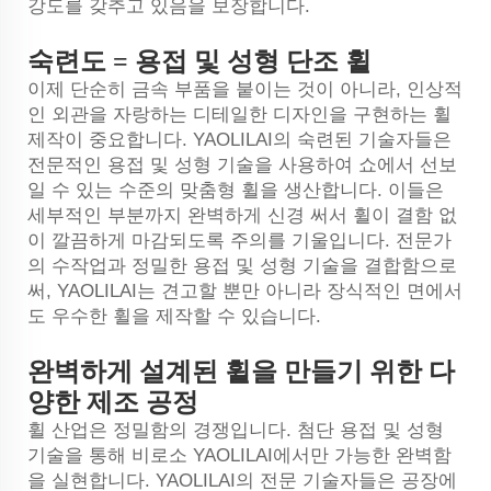
강도를 갖추고 있음을 보장합니다.
숙련도 = 용접 및 성형 단조 휠
이제 단순히 금속 부품을 붙이는 것이 아니라, 인상적
인 외관을 자랑하는 디테일한 디자인을 구현하는 휠
제작이 중요합니다. YAOLILAI의 숙련된 기술자들은
전문적인 용접 및 성형 기술을 사용하여 쇼에서 선보
일 수 있는 수준의 맞춤형 휠을 생산합니다. 이들은
세부적인 부분까지 완벽하게 신경 써서 휠이 결함 없
이 깔끔하게 마감되도록 주의를 기울입니다. 전문가
의 수작업과 정밀한 용접 및 성형 기술을 결합함으로
써, YAOLILAI는 견고할 뿐만 아니라 장식적인 면에서
도 우수한 휠을 제작할 수 있습니다.
완벽하게 설계된 휠을 만들기 위한 다
양한 제조 공정
휠 산업은 정밀함의 경쟁입니다. 첨단 용접 및 성형
기술을 통해 비로소 YAOLILAI에서만 가능한 완벽함
을 실현합니다. YAOLILAI의 전문 기술자들은 공장에