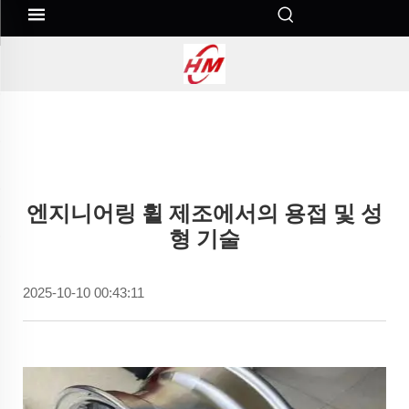
엔지니어링 휠 제조에서의 용접 및 성
형 기술
2025-10-10 00:43:11