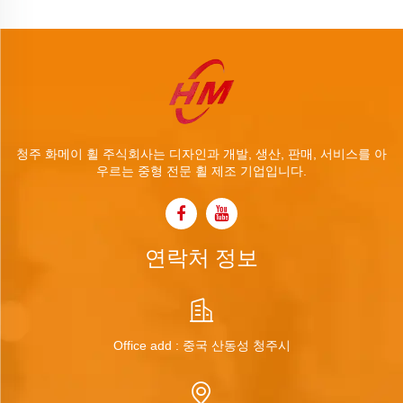
청주 화메이 휠 주식회사는 디자인과 개발, 생산, 판매, 서비스를 아
우르는 중형 전문 휠 제조 기업입니다.
연락처 정보
Office add : 중국 산동성 청주시