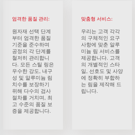
엄격한 품질 관리:
맞춤형 서비스:
원자재 선택 단계
우리는 고객 각각
부터 엄격한 품질
의 구체적인 요구
기준을 준수하며
사항에 맞춘 알루
공정의 각 단계를
미늄 림 서비스를
철저히 관리합니
제공합니다. 고객
다. 모든 스틸 링은
의 개별적인 스타
우수한 강도, 내구
일, 선호도 및 사양
성 및 알루미늄 림
에 정확히 부합하
치수를 보장하기
는 림을 제작해 드
위해 다수의 검사
립니다.
절차를 거치며, 최
고 수준의 품질 보
증을 제공합니다.