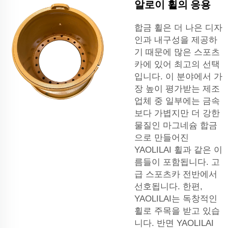
알로이 휠의 응용
합금 휠은 더 나은 디자
인과 내구성을 제공하
기 때문에 많은 스포츠
카에 있어 최고의 선택
입니다. 이 분야에서 가
장 높이 평가받는 제조
업체 중 일부에는 금속
보다 가볍지만 더 강한
물질인 마그네슘 합금
으로 만들어진
YAOLILAI 휠과 같은 이
름들이 포함됩니다. 고
급 스포츠카 전반에서
선호됩니다. 한편,
YAOLILAI는 독창적인
휠로 주목을 받고 있습
니다. 반면 YAOLILAI