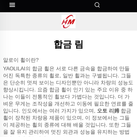
합금 림
알로이 휠이란?
YAOLILAI의 합금 휠은 서로 다른 금속을 합금하여 만들
어진 독특한 종류의 휠로, 일반 휠과는 구별됩니다. 그들
은 단순히 멋져 보이는 디자인뿐만 아니라 차량의 성능도
향상시킵니다. 요즘 합금 휠이 인기 있는 주요 이유 중 하
나는 이들이 전통적인 휠보다 가볍다는 것입니다. 더 가
벼운 무게는 조작성을 개선하고 이동에 필요한 연료를 줄
입니다. 인도에서는 여러 가지가 있으며,
오토 리姆
합금
휠이 장착된 차량용 제품이 있으며, 이 정보에서는 그들
이 제공하는 휠의 종류에 대해 배울 것입니다. 또한 그들
을 잘 유지 관리하여 멋진 외관과 성능을 유지하는 방법