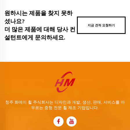
원하시는 제품을 찾지 못하
셨나요?
지금 견적 요청하기
더 많은 제품에 대해 당사 컨
설턴트에게 문의하세요.
청주 화메이 휠 주식회사는 디자인과 개발, 생산, 판매, 서비스를 아
우르는 중형 전문 휠 제조 기업입니다.