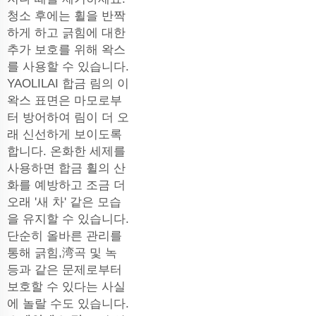
청소 후에는 휠을 반짝
하게 하고 긁힘에 대한
추가 보호를 위해 왁스
를 사용할 수 있습니다.
YAOLILAI 합금 림의 이
왁스 표면은 마모로부
터 방어하여 림이 더 오
래 신선하게 보이도록
합니다. 온화한 세제를
사용하면 합금 휠의 산
화를 예방하고 조금 더
오래 '새 차' 같은 모습
을 유지할 수 있습니다.
단순히 올바른 관리를
통해 긁힘,湾곡 및 녹
등과 같은 문제로부터
보호할 수 있다는 사실
에 놀랄 수도 있습니다.