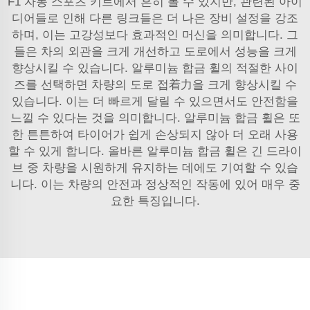
F1 자동 스포츠 키트에서 흔히 볼 수 있지만, 관련된 아이
디어들로 인해 다른 링크들은 더 나은 장비 설정을 강조
하며, 이는 고강성보다 효과적인 머신을 의미합니다. 그
들은 차의 외관을 크게 개선하고 도로에서 성능을 크게
향상시킬 수 있습니다. 알루미늄 합금 휠의 적절한 사이
즈를 선택하면 차량의 도로 접着力을 크게 향상시킬 수
있습니다. 이는 더 빠르게 달릴 수 있으면서도 안전함을
느낄 수 있다는 것을 의미합니다. 알루미늄 합금 휠은 또
한 튼튼하여 타이어가 쉽게 손상되지 않아 더 오래 사용
할 수 있게 합니다. 올바른 알루미늄 합금 휠은 긴 드라이
브 중 차량을 시원하게 유지하는 데에도 기여할 수 있습
니다. 이는 차량의 안전과 정상적인 작동에 있어 매우 중
요한 특징입니다.