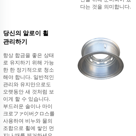
다는 것을 의미합니다.
당신의 알로이 휠
관리하기
항상 합금을 좋은 상태
로 유지하기 위해 가능
한 한 정기적으로 청소
해야 합니다. 일반적인
관리와 유지만으로도
오랫동안 새 것처럼 보
이게 할 수 있습니다.
부드러운 솔이나 마이
크로ファ이버クロ스를
사용하여 비누와 물의
조합으로 휠에 쌓인 먼
지나 때를 제거하세요.