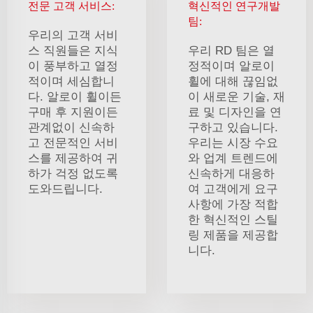
전문 고객 서비스:
혁신적인 연구개발
팀:
우리의 고객 서비
스 직원들은 지식
우리 RD 팀은 열
이 풍부하고 열정
정적이며 알로이
적이며 세심합니
휠에 대해 끊임없
다. 알로이 휠이든
이 새로운 기술, 재
구매 후 지원이든
료 및 디자인을 연
관계없이 신속하
구하고 있습니다.
고 전문적인 서비
우리는 시장 수요
스를 제공하여 귀
와 업계 트렌드에
하가 걱정 없도록
신속하게 대응하
도와드립니다.
여 고객에게 요구
사항에 가장 적합
한 혁신적인 스틸
링 제품을 제공합
니다.