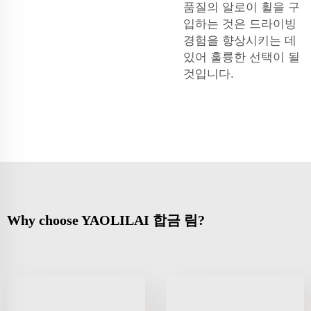
품질의 알로이 휠을 구
입하는 것은 드라이빙
경험을 향상시키는 데
있어 훌륭한 선택이 될
것입니다.
Why choose YAOLILAI 합금 림?