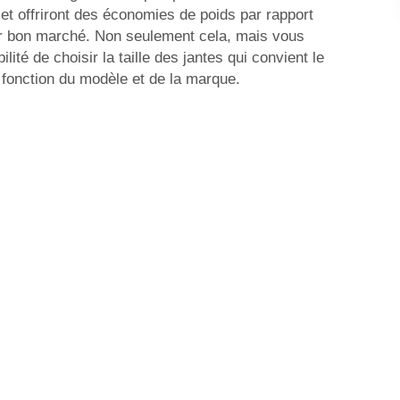
et offriront des économies de poids par rapport
r bon marché. Non seulement cela, mais vous
lité de choisir la taille des jantes qui convient le
 fonction du modèle et de la marque.