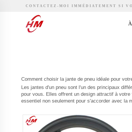
CONTACTEZ-MOI IMMÉDIATEMENT SI V
À
Comment choisir la jante de pneu idéale pour votre
Les jantes d'un pneu sont l'un des principaux diff
pour vous. Elles offrent un design attractif à votr
essentiel non seulement pour s'accorder avec la m