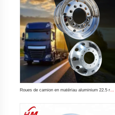
Roues de camion en matériau aluminium 22.5 roues en aluminium