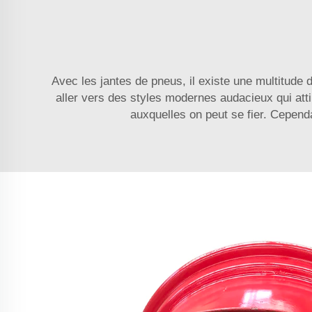
Avec les jantes de pneus, il existe une multitude 
aller vers des styles modernes audacieux qui atti
auxquelles on peut se fier. Cependa