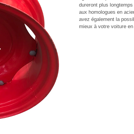
dureront plus longtemps 
aux homologues en acie
avez également la possibi
mieux à votre voiture en