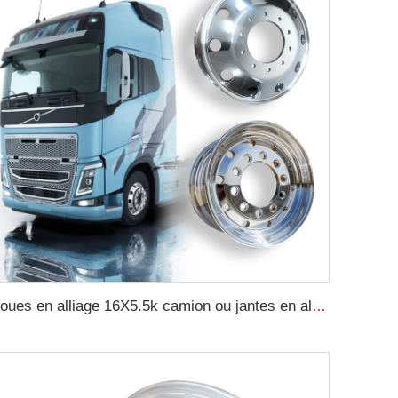
roues en alliage 16X5.5k camion ou jantes en alliage