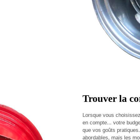
Trouver la c
Lorsque vous choisissez 
en compte... votre budget
que vos goûts pratiques.
abordables, mais les mod