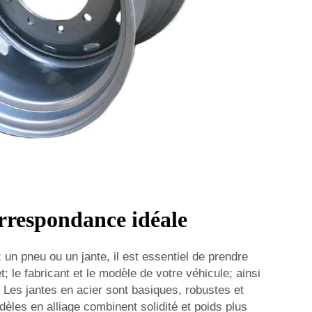
orrespondance idéale
un pneu ou un jante, il est essentiel de prendre
; le fabricant et le modèle de votre véhicule; ainsi
 Les jantes en acier sont basiques, robustes et
èles en alliage combinent solidité et poids plus