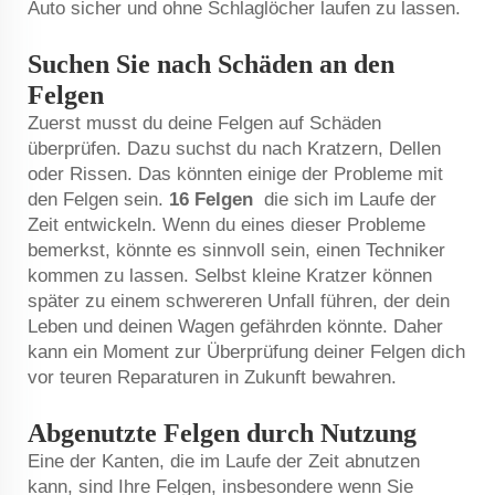
Auto sicher und ohne Schlaglöcher laufen zu lassen.
Suchen Sie nach Schäden an den
Felgen
Zuerst musst du deine Felgen auf Schäden
überprüfen. Dazu suchst du nach Kratzern, Dellen
oder Rissen. Das könnten einige der Probleme mit
den Felgen sein.
16 Felgen
die sich im Laufe der
Zeit entwickeln. Wenn du eines dieser Probleme
bemerkst, könnte es sinnvoll sein, einen Techniker
kommen zu lassen. Selbst kleine Kratzer können
später zu einem schwereren Unfall führen, der dein
Leben und deinen Wagen gefährden könnte. Daher
kann ein Moment zur Überprüfung deiner Felgen dich
vor teuren Reparaturen in Zukunft bewahren.
Abgenutzte Felgen durch Nutzung
Eine der Kanten, die im Laufe der Zeit abnutzen
kann, sind Ihre Felgen, insbesondere wenn Sie