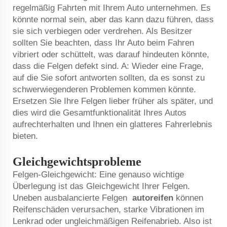
regelmäßig Fahrten mit Ihrem Auto unternehmen. Es
könnte normal sein, aber das kann dazu führen, dass
sie sich verbiegen oder verdrehen. Als Besitzer
sollten Sie beachten, dass Ihr Auto beim Fahren
vibriert oder schüttelt, was darauf hindeuten könnte,
dass die Felgen defekt sind. A: Wieder eine Frage,
auf die Sie sofort antworten sollten, da es sonst zu
schwerwiegenderen Problemen kommen könnte.
Ersetzen Sie Ihre Felgen lieber früher als später, und
dies wird die Gesamtfunktionalität Ihres Autos
aufrechterhalten und Ihnen ein glatteres Fahrerlebnis
bieten.
Gleichgewichtsprobleme
Felgen-Gleichgewicht: Eine genauso wichtige
Überlegung ist das Gleichgewicht Ihrer Felgen.
Uneben ausbalancierte Felgen
autoreifen
können
Reifenschäden verursachen, starke Vibrationen im
Lenkrad oder ungleichmäßigen Reifenabrieb. Also ist