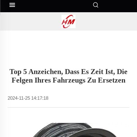
Top 5 Anzeichen, Dass Es Zeit Ist, Die
Felgen Ihres Fahrzeugs Zu Ersetzen
2024-11-25 14:17:18