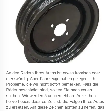
An den Rädern Ihres Autos ist etwas komisch oder
merkwürdig. Aber Fahrzeuge haben gelegentlich
Probleme, die wir nicht sofort bemerken. Falls die
Räder beschädigt sind, sollten Sie nach neuen
suchen. Wir werden 5 unübersehbare Anzeichen
hervorheben, dass es Zeit ist, die Felgen Ihres Autos
zu ersetzen. Auf diese Zeichen achten zu helfen, das