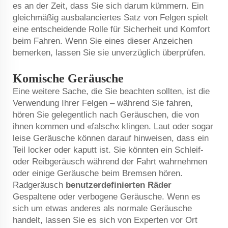
es an der Zeit, dass Sie sich darum kümmern. Ein
gleichmäßig ausbalanciertes Satz von Felgen spielt
eine entscheidende Rolle für Sicherheit und Komfort
beim Fahren. Wenn Sie eines dieser Anzeichen
bemerken, lassen Sie sie unverzüglich überprüfen.
Komische Geräusche
Eine weitere Sache, die Sie beachten sollten, ist die
Verwendung Ihrer Felgen – während Sie fahren,
hören Sie gelegentlich nach Geräuschen, die von
ihnen kommen und «falsch« klingen. Laut oder sogar
leise Geräusche können darauf hinweisen, dass ein
Teil locker oder kaputt ist. Sie könnten ein Schleif-
oder Reibgeräusch während der Fahrt wahrnehmen
oder einige Geräusche beim Bremsen hören.
Radgeräusch
benutzerdefinierten Räder
Gespaltene oder verbogene Geräusche. Wenn es
sich um etwas anderes als normale Geräusche
handelt, lassen Sie es sich von Experten vor Ort