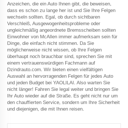
Anzeichen, die ein Auto Ihnen gibt, die beweisen,
dass es schon zu lange her ist und Sie Ihre Felgen
wechseln sollten. Egal, ob durch sichtbaren
Verschleiß, Ausgewogenheitsprobleme oder
ungleichmäßig angeordnete Bremsscheiben sollten
Einwohner von McAllen immer aufmerksam sein für
Dinge, die einfach nicht stimmen. Da Sie
möglicherweise nicht wissen, ob Ihre Felgen
überhaupt noch brauchbar sind, sprechen Sie mit
einem vertrauenswürdigen Fachmann auf
Dzindrauto.com. Wir bieten einen vielfältigen
Auswahl an hervorragenden Felgen für jedes Auto
und jeden Budget bei YAOLILAI. Also warten Sie
nicht länger! Fahren Sie legal weiter und bringen Sie
Ihr Auto wieder auf die Straße. Es geht nicht nur um
den chauffierten Service, sondern um Ihre Sicherheit
und diejenigen, die mit Ihnen reisen.