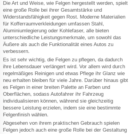
Die Art und Weise, wie Felgen hergestellt werden, spielt
eine große Rolle bei ihrer Gesamtstärke und
Widerstandsfähigkeit gegen Rost. Moderne Materialien
für Kofferraumverkleidungen umfassen Stahl,
Aluminiumlegierung oder Kohlefaser, alle bieten
unterschiedliche Leistungsmerkmale, um sowohl das
Äußere als auch die Funktionalität eines Autos zu
verbessern.
Es ist sehr wichtig, die Felgen zu pflegen, da dadurch
ihre Lebensdauer verlängert wird. Vor allem wird durch
regelmäßiges Reinigen und etwas Pflege ihr Glanz wie
neu erhalten bleiben für viele Jahre. Darüber hinaus gibt
es Felgen in einer breiten Palette an Farben und
Oberflächen, sodass Autofahrer ihr Fahrzeug
individualisieren können, während sie gleichzeitig
bessere Leistung erzielen, indem sie eine bestimmte
Felgenfinish wählen.
Abgesehen von ihrem praktischen Gebrauch spielen
Felgen jedoch auch eine große Rolle bei der Gestaltung