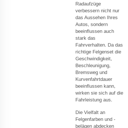
Radaufzüge
verbessern nicht nur
das Aussehen Ihres
Autos, sondern
beeinflussen auch
stark das
Fahrverhalten. Da das
richtige Felgenset die
Geschwindigkeit,
Beschleunigung,
Bremsweg und
Kurvenfahrtdauer
beeinflussen kann,
wirken sie sich auf die
Fahrleistung aus.
Die Vielfalt an
Felgenfarben und -
belägen abdecken