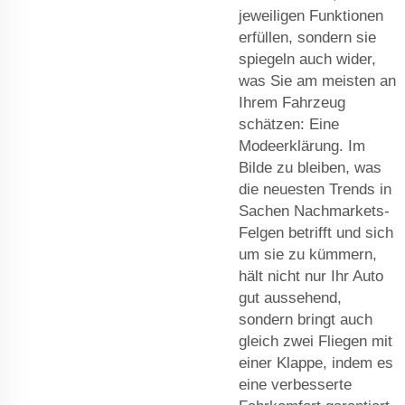
jeweiligen Funktionen
erfüllen, sondern sie
spiegeln auch wider,
was Sie am meisten an
Ihrem Fahrzeug
schätzen: Eine
Modeerklärung. Im
Bilde zu bleiben, was
die neuesten Trends in
Sachen Nachmarkets-
Felgen betrifft und sich
um sie zu kümmern,
hält nicht nur Ihr Auto
gut aussehend,
sondern bringt auch
gleich zwei Fliegen mit
einer Klappe, indem es
eine verbesserte