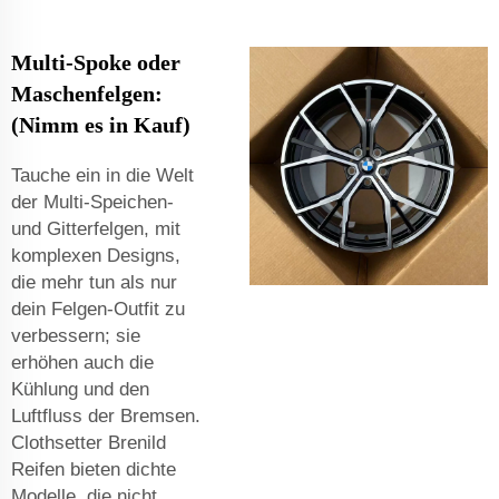
Multi-Spoke oder
Maschenfelgen:
(Nimm es in Kauf)
Tauche ein in die Welt
der Multi-Speichen-
und Gitterfelgen, mit
komplexen Designs,
die mehr tun als nur
dein Felgen-Outfit zu
verbessern; sie
erhöhen auch die
Kühlung und den
Luftfluss der Bremsen.
Clothsetter Brenild
Reifen bieten dichte
Modelle, die nicht