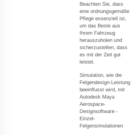
Beachten Sie, dass
eine ordnungsgemäße
Pflege essenziell ist,
um das Beste aus
Ihrem Fahrzeug
herauszuholen und
sicherzustellen, dass
es mit der Zeit gut
leistet.
Simulation, wie die
Felgendesign-Leistung
beeinflusst wird, mit
Autodesk Maya
Aerospace-
Designsoftware -
Einzel-
Felgensimulationen