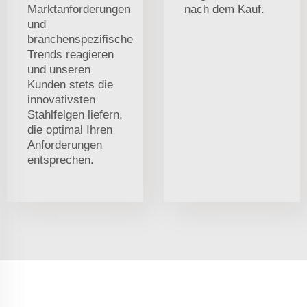
Marktanforderungen
nach dem Kauf.
und
branchenspezifische
Trends reagieren
und unseren
Kunden stets die
innovativsten
Stahlfelgen liefern,
die optimal Ihren
Anforderungen
entsprechen.