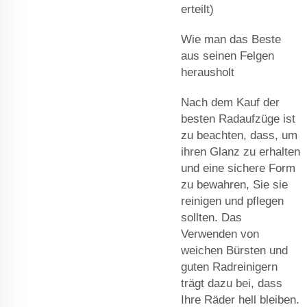
erteilt)
Wie man das Beste
aus seinen Felgen
herausholt
Nach dem Kauf der
besten Radaufzüge ist
zu beachten, dass, um
ihren Glanz zu erhalten
und eine sichere Form
zu bewahren, Sie sie
reinigen und pflegen
sollten. Das
Verwenden von
weichen Bürsten und
guten Radreinigern
trägt dazu bei, dass
Ihre Räder hell bleiben.