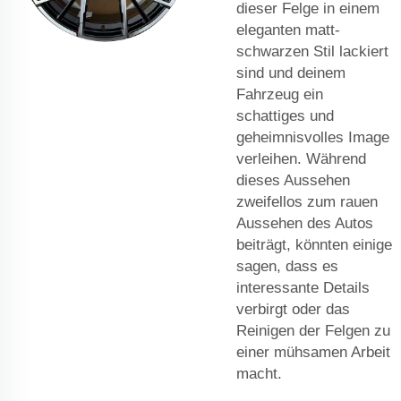
dieser Felge in einem
eleganten matt-
schwarzen Stil lackiert
sind und deinem
Fahrzeug ein
schattiges und
geheimnisvolles Image
verleihen. Während
dieses Aussehen
zweifellos zum rauen
Aussehen des Autos
beiträgt, könnten einige
sagen, dass es
interessante Details
verbirgt oder das
Reinigen der Felgen zu
einer mühsamen Arbeit
macht.