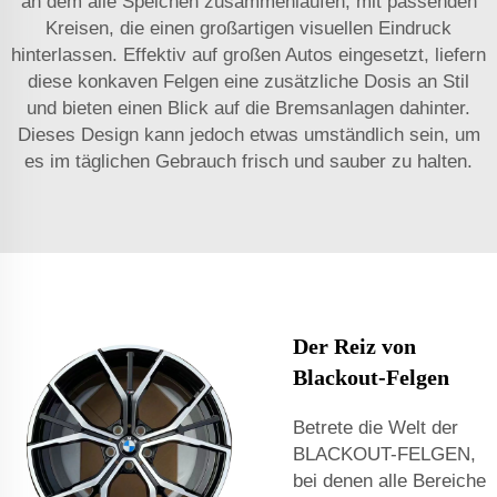
an dem alle Speichen zusammenlaufen, mit passenden
Kreisen, die einen großartigen visuellen Eindruck
hinterlassen. Effektiv auf großen Autos eingesetzt, liefern
diese konkaven Felgen eine zusätzliche Dosis an Stil
und bieten einen Blick auf die Bremsanlagen dahinter.
Dieses Design kann jedoch etwas umständlich sein, um
es im täglichen Gebrauch frisch und sauber zu halten.
Der Reiz von
Blackout-Felgen
Betrete die Welt der
BLACKOUT-FELGEN,
bei denen alle Bereiche