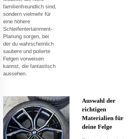
familienfreundlich sind,
sondern vielmehr für
eine höhere
Schleifentertainment-
Planung sorgen, bei
der du wahrscheinlich
saubere und polierte
Felgen vorweisen
kannst, die fantastisch
aussehen.
Auswahl der
richtigen
Materialien für
deine Felge