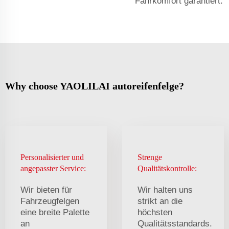
Fahrkomfort garantiert.
Why choose YAOLILAI autoreifenfelge?
Personalisierter und
Strenge
angepasster Service:
Qualitätskontrolle:
Wir bieten für
Wir halten uns
Fahrzeugfelgen
strikt an die
eine breite Palette
höchsten
an
Qualitätsstandards.