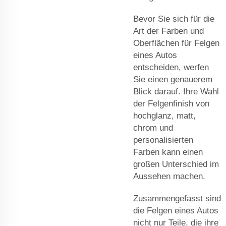
Bevor Sie sich für die
Art der Farben und
Oberflächen für Felgen
eines Autos
entscheiden, werfen
Sie einen genauerem
Blick darauf. Ihre Wahl
der Felgenfinish von
hochglanz, matt,
chrom und
personalisierten
Farben kann einen
großen Unterschied im
Aussehen machen.
Zusammengefasst sind
die Felgen eines Autos
nicht nur Teile, die ihre