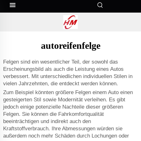
autoreifenfelge
Felgen sind ein wesentlicher Teil, der sowohl das
Erscheinungsbild als auch die Leistung eines Autos
verbessert. Mit unterschiedlichen individuellen Stilen in
vielen Jahrzehnten, die entdeckt werden können.
Zum Beispiel könnten größere Felgen einem Auto einen
gesteigerten Stil sowie Modernität verleihen. Es gibt
jedoch einige potenzielle Nachteile dieser größeren
Felgen. Sie können die Fahrkomfortqualität
beeinträchtigen und indirekt auch den
Kraftstoffverbrauch. Ihre Abmessungen würden sie
außerdem noch mehr Schäden durch Lochungen oder