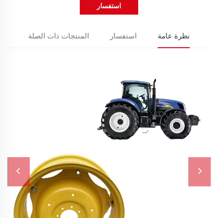
استفسار
نظرة عامة
استفسار
المنتجات ذات الصلة