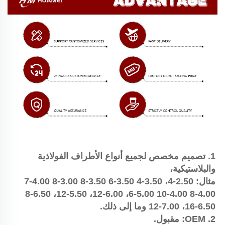
1. تصميم مخصص لجميع أنواع الأطراف الفولاذية 
والبلاستيكية، 
مثال: 2.50-4، 3.50-4 3.50-6 3.50-8 3.00-8 4.00-7 
4.00-8 4.00-10 5.00-6، 6.00-12، 5.50-12، 6.50-8 
6.50-16، 7.00-12 وما إلى ذلك. 
2. OEM: مقبول. 