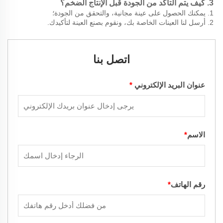
3. كيف يتم التأكد من الجودة قبل الإنتاج الضخم؟ 
1. يمكنك الحصول على عينة مجانية، والتحقق من الجودة؛ 
2. أرسل لنا العينات الخاصة بك، ونقوم بصنع العينة لتأكيدك. 
اتصل بنا
عنوان البريد الإلكتروني
*
الاسم
*
رقم الهاتف
*