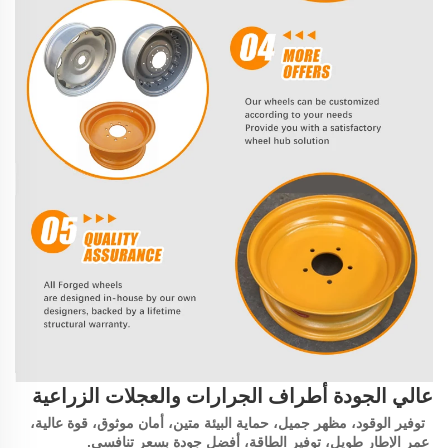
عالي الجودة أطراف الجرارات والعجلات الزراعية 
 توفير الوقود، مظهر جميل، حماية البيئة متين، أمان موثوق، قوة عالية، 
عمر الإطار طويل، توفير الطاقة، أفضل جودة بسعر تنافسي. 