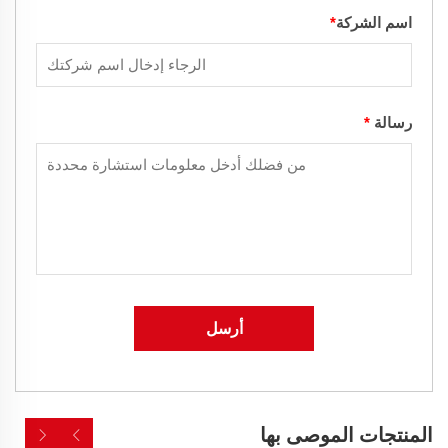
اسم الشركة
*
رسالة
*
أرسل
المنتجات الموصى بها