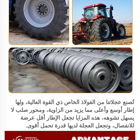
تُصنع عجلاتنا من الفولاذ الخاص ذي القوة العالية، ولها 
إطار أوسع وأعلى مما يزيد من الزاوية، ومحور صلب لا 
يسهل تشوهه، هذه المزايا تجعل الإطار أقل عرضة 
للانفصال، وتجعل العجلة لديها قدرة تحمل أقوى. 