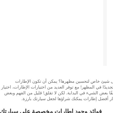
لى شيئ خاص لتحسين مظهرها؟ يمكن أن تكون الإطارات
ديدًا في المظهر! مع توفر العديد من اختيارات الإطارات، اختيار
ًا بعض الشيء في البداية. لكن لا تقلق! قليل من الفهم وبعض
ار أفضل إطارات يمكنك شراؤها لجعل سيارتك بارزة.
فوائد وجود إطارات مخصصة على سيارتك