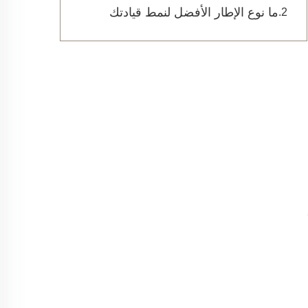
ما نوع الإطار الأفضل لنمط قيادتك