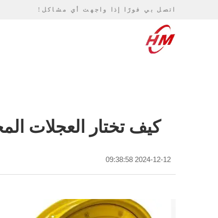
اتصل بي فورًا إذا واجهت أي مشاكل!
كيف تختار العجلات المخ
2024-12-12 09:38:58