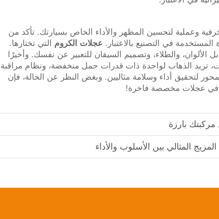
فية وعملية لتحسين المظهر والأداء الخاص بسيارتك. تأكد من
ة المستخدمة في التصنيع بالاعتبار.
عجلات الكروم
التي تختارها.
الألوان، والطلاء، وتصميم السيقان للتعبير عن نفسك. وأخيرًا
جلات، تريد الذهاب لواحدة ذات قدرات حمل منخفضة، ونظام مراقبة
يزات مركزية المحور لتحقيق أداء وسلامة مثاليين. وبغض النظر عن الحالة، فإن
كبتك بارزة
مزيج المثالي بين الأسلوب والأداء