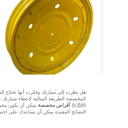
هل نظرت إلى سيارتك وفكرت أنها تحتاج إ
المخصصة الطريقة المثالية لإعطاء سيارتك تج
合适的
أقراص مخصصة
يمكن أن يكون مخيف
النصائح المفيدة يمكن أن يساعدك على اختي