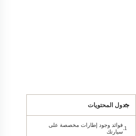
جدول المحتويات
فوائد وجود إطارات مخصصة على
سيارتك