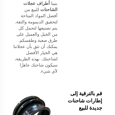
بنينا
أطراف عجلات
الشاحنات
للبيع من
أفضل المواد المتاحة
لتحقيق الديمومة والثقة.
يتم تصنيعها لتحمل كل
من الخيل والعميل على
طرق صعبة وطقسكم.
يمكنك أن تثق بأن عجلاتنا
هي الخيار الأفضل
لشاحنتك. بهذه الطريقة،
سيكون شاحنك جاهزًا
لأي شيء.
قم بالترقية إلى
إطارات شاحنات
جديدة للبيع