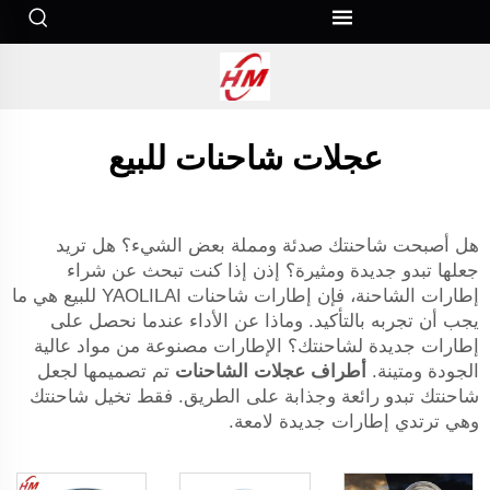
عجلات شاحنات للبيع
هل أصبحت شاحنتك صدئة ومملة بعض الشيء؟ هل تريد
جعلها تبدو جديدة ومثيرة؟ إذن إذا كنت تبحث عن شراء
إطارات الشاحنة، فإن إطارات شاحنات YAOLILAI للبيع هي ما
يجب أن تجربه بالتأكيد. وماذا عن الأداء عندما نحصل على
إطارات جديدة لشاحنتك؟ الإطارات مصنوعة من مواد عالية
الجودة ومتينة.
أطراف عجلات الشاحنات
تم تصميمها لجعل
شاحنتك تبدو رائعة وجذابة على الطريق. فقط تخيل شاحنتك
وهي ترتدي إطارات جديدة لامعة.