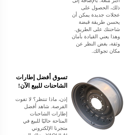
أكثر متعة. بالإضافة إلى
ذلك، الحصول على
عجلات جديدة يمكن أن
يحسن طريقة قبضة
شاحنتك على الطريق.
وهذا يعني القيادة بأمان
وثقة، بغض النظر عن
مكان تجوالك.
تسوق أفضل إطارات
الشاحنات للبيع الآن!
إذن، ماذا تنتظر؟ لا تفوت
الفرصة. شاهد أفضل
إطارات الشاحنات
المتاحة حاليًا للبيع في
متجرنا الإلكتروني