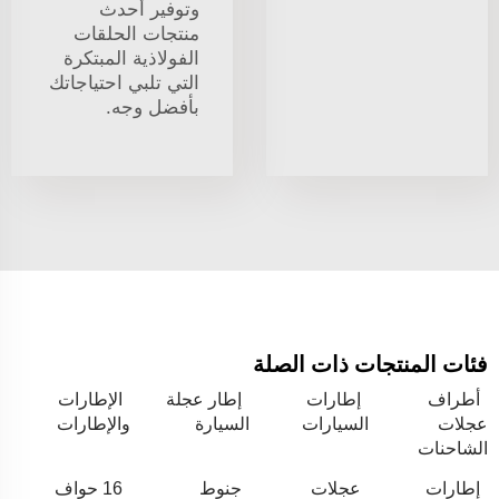
وتوفير أحدث
منتجات الحلقات
الفولاذية المبتكرة
التي تلبي احتياجاتك
بأفضل وجه.
فئات المنتجات ذات الصلة
أطراف
إطارات
إطار عجلة
الإطارات
عجلات
السيارات
السيارة
والإطارات
الشاحنات
إطارات
عجلات
جنوط
16 حواف