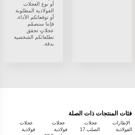
أو نوع العجلات
الفولاذية المطلوبة
أو توقعاتكم الأداء،
فإننا سنصمّم
عجلاتٍ تحقق
تطلعاتكم الشخصية
بدقة.
فئات المنتجات ذات الصلة
الإطارات
عجلات
عجلات
عجلات
الفولاذية
الصلب 17
فولاذية
فولاذية