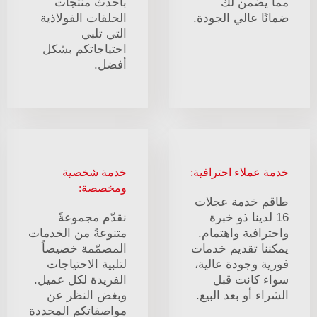
مما يضمن لك
بأحدث منتجات
ضمانًا عالي الجودة.
الحلقات الفولاذية
التي تلبي
احتياجاتكم بشكل
أفضل.
خدمة عملاء احترافية:
خدمة شخصية
ومخصصة:
طاقم خدمة عجلات
16 لدينا ذو خبرة
نقدّم مجموعةً
واحترافية واهتمام.
متنوعةً من الخدمات
يمكننا تقديم خدمات
المصمّمة خصيصاً
فورية وجودة عالية،
لتلبية الاحتياجات
سواء كانت قبل
الفريدة لكل عميل.
الشراء أو بعد البيع.
وبغض النظر عن
مواصفاتكم المحددة