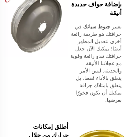
بإضافة حواف جديدة
أنيقة
تغيير
جنوط سبائك
في
جرافتك هو طريقة رائعة
أخرى لتعديل المظهر
أيضًا! يمكنك الآن جعل
جرافتك تبدو رائعة وقوية
مع عجلاتنا الأنيقة
والحديثة. ليس الأمر
يتعلق بالأداء فقط، بل
يتعلق بامتلاك جرافة
يمكنك أن تكون فخورًا
بعرضها.
أطلق إمكانات
جرارك من خلال