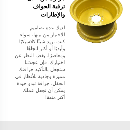
ترقية الحواف
والإطارات
لديك عدة تصاميم
للاختيار من بينها، سواء
كنت تريد شيئًا كلاسيكيًا
وأبديًا أو أكثر اتجاهًا
ومعاصرًا. بغض النظر عن
اختيارك، فإن عجلاتنا
ستجعل بالتأكيد جرافتك
مميزة وجاذبة للأنظار في
الحقل. جرافة تبدو جيدة
يمكن أن تجعل عملك
أكثر متعة!