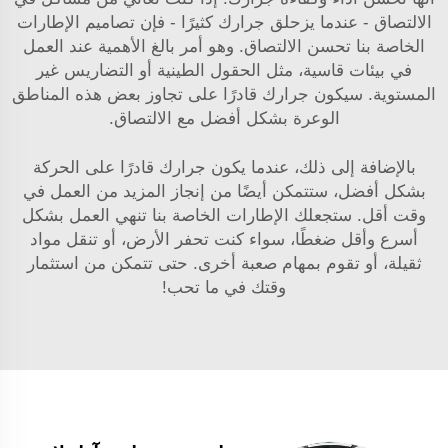
الالتصاق - عندما يزحلق جرارك كثيرًا - فإن تصاميم الإطارات
الخاصة بنا تحسن الالتصاق. وهو أمر بالغ الأهمية عند العمل
في بيئات قاسية، مثل الحقول الطينية أو التضاريس غير
المستوية. سيكون جرارك قادرًا على تجاوز بعض هذه المناطق
الوعرة بشكل أفضل مع الالتصاق.
بالإضافة إلى ذلك، عندما يكون جرارك قادرًا على الحركة
بشكل أفضل، ستتمكن أيضًا من إنجاز المزيد من العمل في
وقت أقل. ستجعلك الإطارات الخاصة بنا تنهي العمل بشكل
أسرع وأقل ضغطًا، سواء كنت تحفر الأرض، أو تنقل مواد
ثقيلة، أو تقوم بمهام صعبة أخرى. حتى تتمكن من استثمار
وقتك في ما تحب!