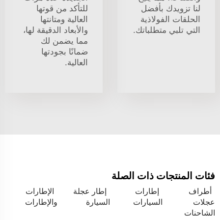
لنا تزويدك بأفضل
للتأكد من قوتها
الحلقات الفولاذية
العالية ومتانتها
التي تلبي متطلباتك.
والأبعاد الدقيقة لها،
مما يضمن لك
ضمانًا بجودتها
العالية.
فئات المنتجات ذات الصلة
أطراف
إطارات
إطار عجلة
الإطارات
عجلات
السيارات
السيارة
والإطارات
الشاحنات