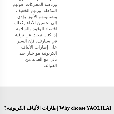
ورياضة المحركات. قوتهم
المذهلة، وزنهم الخفيف
وتصميمهم الأنيق يؤدي
إلى تحسين الأداء وكذلك
اقتصاد الوقود والسلامة.
إذا كنت تبحث عن ترقية
في سيارتك، فإن السير
على إطارات الألياف
الكربونية هو خيار جيد
يأتي مع العديد من
الفوائد.
Why choose YAOLILAI إطارات الألياف الكربونية?