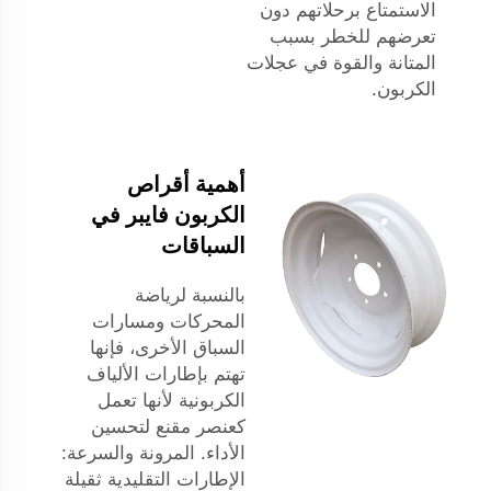
الاستمتاع برحلاتهم دون
تعرضهم للخطر بسبب
المتانة والقوة في عجلات
الكربون.
أهمية أقراص
الكربون فايبر في
السباقات
بالنسبة لرياضة
المحركات ومسارات
السباق الأخرى، فإنها
تهتم بإطارات الألياف
الكربونية لأنها تعمل
كعنصر مقنع لتحسين
الأداء. المرونة والسرعة:
الإطارات التقليدية ثقيلة