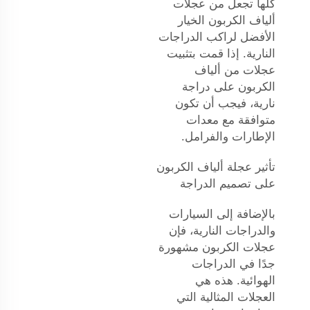
كلها تجعل من عجلات
ألياف الكربون الخيار
الأفضل لراكب الدراجات
النارية. إذا قمت بتثبيت
عجلات من ألياف
الكربون على دراجة
نارية، فيجب أن تكون
متوافقة مع معدات
الإطارات والفرامل.
تأثير عجلة ألياف الكربون
على تصميم الدراجة
بالإضافة إلى السيارات
والدراجات النارية، فإن
عجلات الكربون مشهورة
جدًا في الدراجات
الهوائية. هذه هي
العجلات المثالية التي