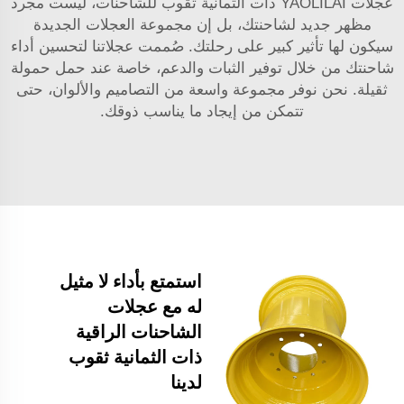
عجلات YAOLILAI ذات الثمانية ثقوب للشاحنات، ليست مجرد
مظهر جديد لشاحنتك، بل إن مجموعة العجلات الجديدة
سيكون لها تأثير كبير على رحلتك. صُممت عجلاتنا لتحسين أداء
شاحنتك من خلال توفير الثبات والدعم، خاصة عند حمل حمولة
ثقيلة. نحن نوفر مجموعة واسعة من التصاميم والألوان، حتى
تتمكن من إيجاد ما يناسب ذوقك.
استمتع بأداء لا مثيل
له مع عجلات
الشاحنات الراقية
ذات الثمانية ثقوب
لدينا