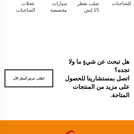
للشاحنات
صلب بقطر
سيارات
عجلات
15 إنش
مخصصة
الشاحنات
هل تبحث عن شيءٍ ما ولا
تجده؟
اتصل بمستشارينا للحصول
اطلب عرض أسعار الآن
على مزيد من المنتجات
المتاحة.