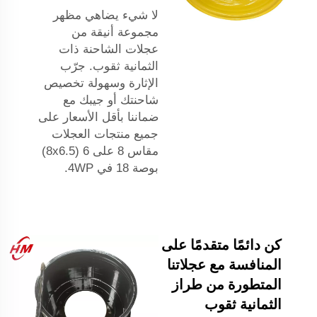
لا شيء يضاهي مظهر
مجموعة أنيقة من
عجلات الشاحنة ذات
الثمانية ثقوب. جرّب
الإثارة وسهولة تخصيص
شاحنتك أو جيبك مع
ضماننا بأقل الأسعار على
جميع منتجات العجلات
مقاس 8 على 6 (8x6.5)
بوصة 18 في 4WP.
كن دائمًا متقدمًا على
المنافسة مع عجلاتنا
المتطورة من طراز
الثمانية ثقوب