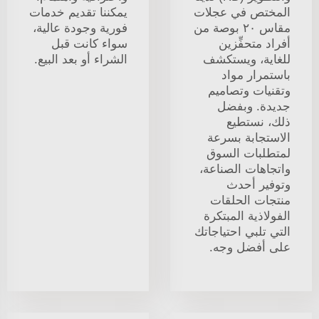
المختص في عجلات
يمكننا تقديم خدمات
مقاس ٢٠ بوصة من
فورية وجودة عالية،
أفراد متحفِّزين
سواء كانت قبل
للغاية، ويستكشف
الشراء أو بعد البيع.
باستمرار مواد
وتقنيات وتصاميم
جديدة. وبفضل
ذلك، نستطيع
الاستجابة بسرعة
لمتطلبات السوق
واتجاهات الصناعة،
وتوفير أحدث
منتجات الحلقات
الفولاذية المبتكرة
التي تلبي احتياجاتك
على أفضل وجه.