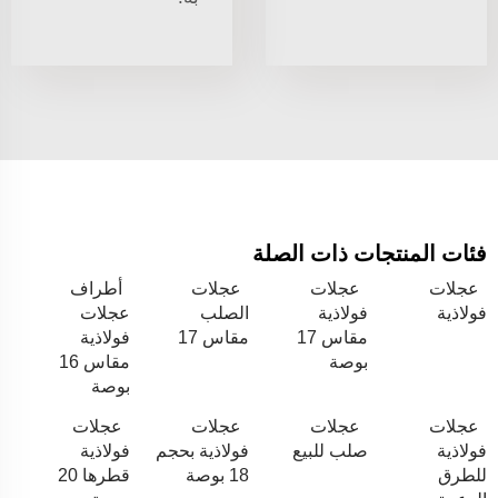
فئات المنتجات ذات الصلة
عجلات
عجلات
عجلات
أطراف
فولاذية
فولاذية
الصلب
عجلات
مقاس 17
مقاس 17
فولاذية
بوصة
مقاس 16
بوصة
عجلات
عجلات
عجلات
عجلات
فولاذية
صلب للبيع
فولاذية بحجم
فولاذية
للطرق
18 بوصة
قطرها 20