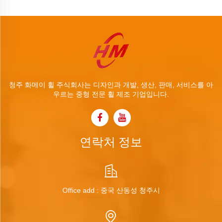
청주 화메이 휠 주식회사는 디자인과 개발, 생산, 판매, 서비스를 아
우르는 중형 전문 휠 제조 기업입니다.
연락처 정보
Office add : 중국 산동성 청주시