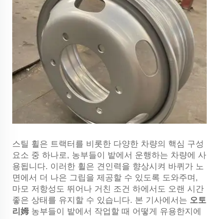
스틸 휠은 트랙터를 비롯한 다양한 차량의 핵심 구성
요소 중 하나로, 농부들이 밭에서 운행하는 차량에 사
용됩니다. 이러한 휠은 견인력을 향상시켜 바퀴가 노
면에서 더 나은 그립을 제공할 수 있도록 도와주며,
마모 저항성도 뛰어나 거친 조건 하에서도 오랜 시간
좋은 상태를 유지할 수 있습니다. 본 기사에서는
오토
리姆
농부들이 밭에서 작업할 때 어떻게 유용한지에