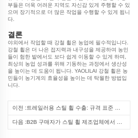
부들은 더욱 어려운 지역도 자신감 있게 주행할 수 있
으며 장기적으로 더 많은 작업을 수행할 수 있게 됩니
다.
결론
야외에서 작업할 때 강철 휠은 농업에 필수적입니다.
강철 휠은 더 나은 접지력과 내구성을 제공하여 농민
들이 험한 밭에서도 보다 쉽게 이동할 수 있게 하며,
최상의 농업 성과를 위해 기동하는 과정에서 생산성
을 높이는 데 도움이 됩니다. YAOLILAI 강철 휠은 농
민들이 농기계의 효율성을 높이는 데 탁월한 방법입
니다.
이전 :
트레일러용 스틸 휠 수출: 규격 표준 및 규정 준수
다음 :
B2B 구매자가 스틸 휠 제조업체에서 주의 깊게 살펴봐야 할 사항