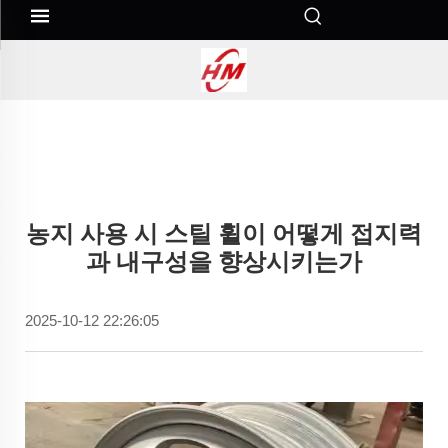
농지 사용 시 스틸 휠이 어떻게 접지력
과 내구성을 향상시키는가
2025-10-12 22:26:05