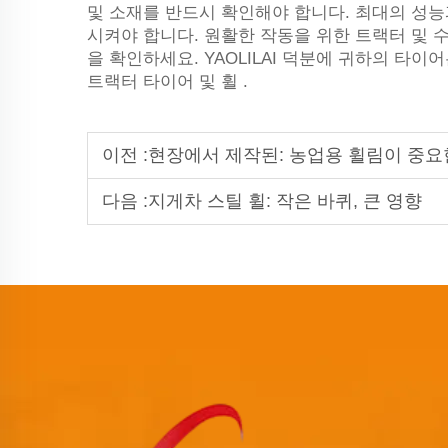
및 소재를 반드시 확인해야 합니다. 최대의 성
시켜야 합니다. 원활한 작동을 위한 트랙터 및 
을 확인하세요. YAOLILAI 덕분에 귀하의 타
트랙터 타이어 및 휠
.
이전 :
현장에서 제작된: 농업용 휠림이 중요
다음 :
지게차 스틸 휠: 작은 바퀴, 큰 영향