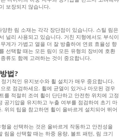
이 보장되지 않습니다.
다양한 림 소재는 각각 장단점이 있습니다. 스틸 림은
에서 널리 사용되고 있습니다. 거친 지형에서도 부식이
 무게가 가볍고 열을 더 잘 방출하여 연료 효율성 향
를 선택할 때는 모든 림이 모든 유형의 장비에 호환
 종류도 함께 고려하는 것이 중요합니다.
방법?
정기적인 유지보수와 휠 설치가 매우 중요합니다.
적으로 점검하세요. 휠에 균열이 있거나 마모된 경우
볼트를 적절히 조여 휠이 단단하고 안전한 위치에 고정
정 공기압을 유지하고 누출 여부를 점검하여 초기 마
. 위의 팁을 참고하면 휠이 올바르게 설치되어 뛰어
 유형을 선택하는 것은 올바르게 작동하고 안전성을
림을 선택할 때는 하중 용량, 볼트 패턴, 림 크기