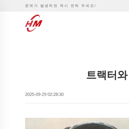
문제가 발생하면 즉시 연락 주세요!
트랙터와 
2025-09-29 02:28:30