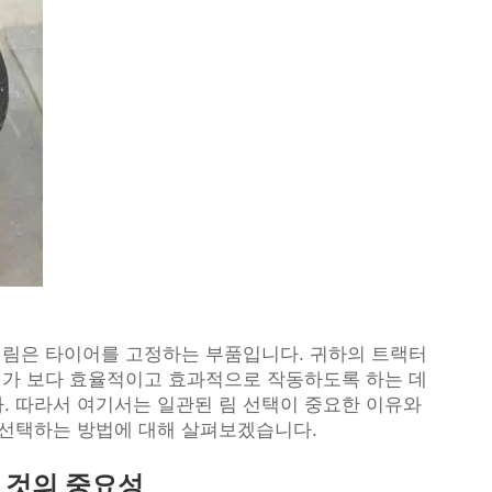
: 림은 타이어를 고정하는 부품입니다. 귀하의 트랙터
비가 보다 효율적이고 효과적으로 작동하도록 하는 데
. 따라서 여기서는 일관된 림 선택이 중요한 이유와
 선택하는 방법에 대해 살펴보겠습니다.
 것의 중요성