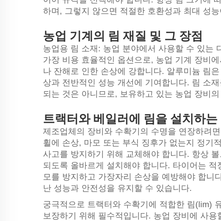
하며, 그렇지 않으면 적절한 호환성과 최대 성능
농업 기계의 림 재질 및 그 장점
농업용 림 소재: 농업 분야에서 사용할 수 있는 
가장 비용 효율적인 옵션으로, 농업 기계 장비
나 잔해로 인한 손상에 강합니다. 알루미늄 림은
상과 전반적인 성능 개선에 기여합니다. 림 소재
되는 것은 아니므로, 보유하고 있는 농업 장비의
트랙터와 베일러에 림을 설치하는 
제조업체의 장비와 수확기의 수명을 연장하려면 
휠에 손상, 마모 또는 부식 징후가 없는지 정기
사고를 방지하기 위해 교체해야 합니다. 항상 
되도록 올바르게 설치해야 합니다. 타이어는 적
모를 방지하고 가장자리 손상을 예방해야 합니다
난 성능과 안전성을 유지할 수 있습니다.
궁극적으로 트랙터와 수확기에 적합한 림(lim)
보장하기 위해 필수적입니다. 농업 장비에 사용할 