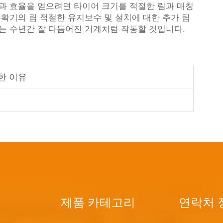
능과 효율을 얻으려면 타이어 크기를 적절한 림과 매칭
수확기의 림 적절한 유지보수 및 설치에 대한 추가 팁
이어는 수년간 잘 다듬어진 기계처럼 작동할 것입니다.
한 이유
제품 카테고리
연락처 