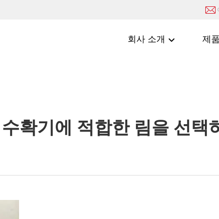
회사 소개
제
수확기에 적합한 림을 선택