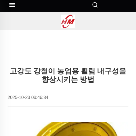
고강도 강철이 농업용 휠림 내구성을
향상시키는 방법
2025-10-23 09:46:34