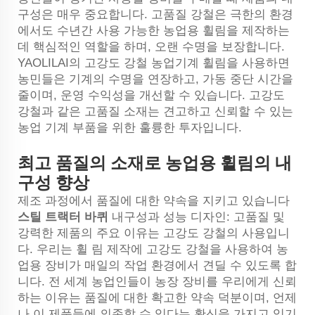
구성은 매우 중요합니다. 고품질 강철은 극한의 환경
에서도 수년간 사용 가능한 농업용 휠림을 제작하는
데 핵심적인 역할을 하며, 오랜 수명을 보장합니다.
YAOLILAI의 고강도 강철 농업기계 휠림을 사용하면
농민들은 기계의 수명을 연장하고, 가동 중단 시간을
줄이며, 운영 수익성을 개선할 수 있습니다. 고강도
강철과 같은 고품질 소재는 견고하고 신뢰할 수 있는
농업 기계 부품을 위한 훌륭한 투자입니다.
최고 품질의 소재로 농업용 휠림의 내
구성 향상
제조 과정에서 품질에 대한 약속을 지키고 있습니다
스틸 트랙터 바퀴
내구성과 성능 디자인: 고품질 및
강력한 제품의 주요 이유는 고강도 강철의 사용입니
다. 우리는 휠 림 제작에 고강도 강철을 사용하여 농
업용 장비가 매일의 작업 환경에서 견딜 수 있도록 합
니다. 전 세계 농업인들이 농장 장비를 우리에게 신뢰
하는 이유는 품질에 대한 확고한 약속 덕분이며, 언제
나 이 제품들에 의존할 수 있다는 확신을 가지고 있기