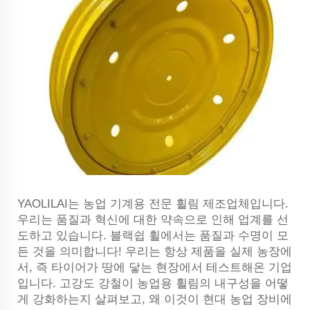
YAOLILAI는 농업 기계용 전문 휠림 제조업체입니다.
우리는 품질과 혁신에 대한 약속으로 인해 업계를 선
도하고 있습니다. 블랙쉽 휠에서는 품질과 수명이 모
든 것을 의미합니다! 우리는 항상 제품을 실제 농장에
서, 즉 타이어가 땅에 닿는 현장에서 테스트해온 기업
입니다. 고강도 강철이 농업용 휠림의 내구성을 어떻
게 강화하는지 살펴보고, 왜 이것이 현대 농업 장비에