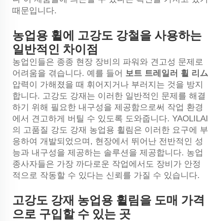
때문입니다.
농업용 휠에 고강도 강철을 사용하는
일반적인 차이점
농업인들은 종종 현장 장비의 파워와 견고성 문제로
어려움을 겪습니다. 예를 들어
보트 트레일러 휠 리ム
압력이 가해졌을 때 휘어지거나 부러지는 것을 방지
합니다. 고강도 강재는 이러한 일반적인 문제를 해결
하기 위해 필요한 내구성을 제공함으로써 작업 환경
에서 견고하게 버틸 수 있도록 도와줍니다. YAOLILAI
의 고품질 강도 강재 농업용 휠림은 이러한 요구에 부
응하여 개발되었으며, 현장에서 뛰어난 전반적인 성
능과 내구성을 제공하는 솔루션을 제공합니다. 농업
종사자들은 가장 까다로운 작업에서도 장비가 안정
적으로 작동할 수 있다는 신뢰를 가질 수 있습니다.
고강도 강재 농업용 휠림을 도매 가격
으로 구입할 수 있는 곳