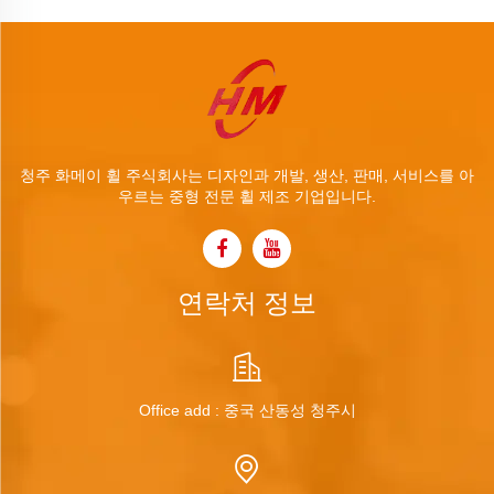
청주 화메이 휠 주식회사는 디자인과 개발, 생산, 판매, 서비스를 아
우르는 중형 전문 휠 제조 기업입니다.
연락처 정보
Office add : 중국 산동성 청주시