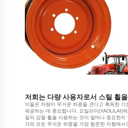
저희는 다량 사용자로서 스틸 휠을
이들은 차량이 무거운 하중을 견디고 혹독한 기
제공하는 데 중요합니다. 요일라이(YAOLILAI
질의 강철 휠을 사용하는 것이 얼마나 중요한지 
거의 모든 무거운 하중을 가장 험준한 지형에서도