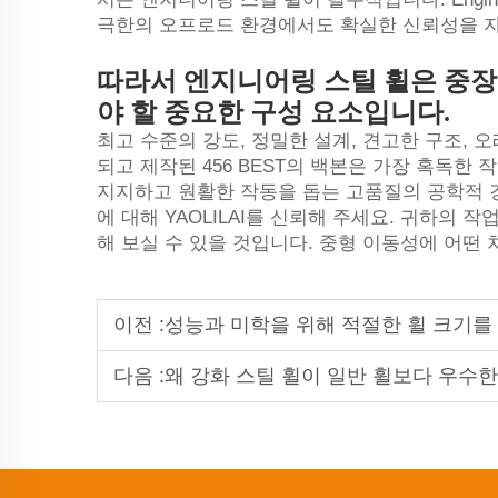
극한의 오프로드 환경에서도 확실한 신뢰성을 자
따라서 엔지니어링 스틸 휠은 중
야 할 중요한 구성 요소입니다.
최고 수준의 강도, 정밀한 설계, 견고한 구조, 
되고 제작된 456 BEST의 백본은 가장 혹독한 
지지하고 원활한 작동을 돕는 고품질의 공학적 
에 대해 YAOLILAI를 신뢰해 주세요. 귀하의
해 보실 수 있을 것입니다.
중형
이동성에 어떤 
이전 :
성능과 미학을 위해 적절한 휠 크기를
다음 :
왜 강화 스틸 휠이 일반 휠보다 우수한