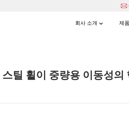
회사 소개
제
 스틸 휠이 중량용 이동성의