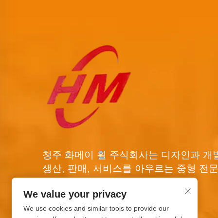
청주 화메이 휠 주식회사는 디자인과 개발
생산, 판매, 서비스를 아우르는 중형 전문
제조 기업입니다.
We value your privacy
We use cookies and similar tools to provide our