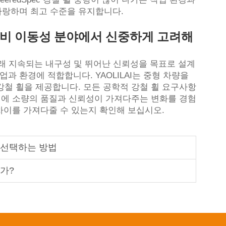
랑하며 최고 수준을 유지합니다.
장비 이동성 분야에서 신중하게 고려해
오래 지속되는 내구성 및 뛰어난 신뢰성을 목표로 설계
작업과 환경에 적합합니다. YAOLILAI는 중형 차량을
강철 휠을 제공합니다. 모든 공학적 강철 휠 요구사항
 작업에 소량의 품질과 신뢰성이 가져다주는 변화를 경험
차이를 가져다줄 수 있는지 확인해 보십시오.
 선택하는 방법
가?