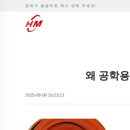
문제가 발생하면 즉시 연락 주세요!
왜 공학용
2025-08-08 16:23:13