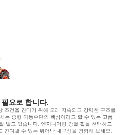
 필요로 합니다.
상 조건을 견디기 위해 오래 지속되고 강력한 구조를
)에서는 중형 이동수단의 핵심이라고 할 수 있는 고품
잘 알고 있습니다. 엔지니어링 강철 휠을 선택하고
 견뎌낼 수 있는 뛰어난 내구성을 경험해 보세요.