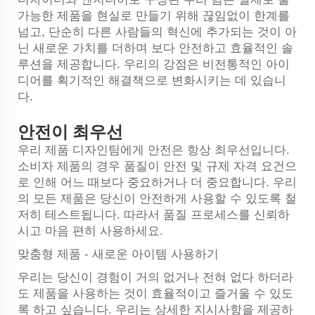
가능한 제품을 현실로 만들기 위해 끊임없이 한계를
넘고, 단순히 다른 사람들의 혁신에 추가되는 것이 아
닌 새로운 가치를 더하며 보다 안전하고 효율적인 솔
루션을 제공합니다. 우리의 강점은 비전통적인 아이
디어를 획기적인 해결책으로 변화시키는 데 있습니
다.
안전이 최우선
우리 제품 디자인팀에게 안전은 항상 최우선입니다.
소비자 제품의 경우 품질이 안전 및 규제 자격 요건으
로 인해 어느 때보다 중요하거나 더 중요합니다. 우리
의 모든 제품은 당신이 안전하게 사용할 수 있도록 철
저히 테스트됩니다. 따라서 품질 프로세스를 신뢰하
시고 마음 편히 사용하세요.
맞춤형 제품 - 새로운 아이템 사용하기
우리는 당신이 경험이 거의 없거나 전혀 없다 하더라
도 제품을 사용하는 것이 효율적이고 즐거울 수 있도
록 하고 싶습니다. 우리는 상세한 지시사항을 제공하