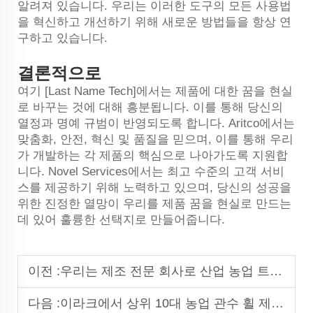
알려져 있습니다. 우리는 이러한 도구의 모든 사용법
을 혁신하고 개선하기 위해 새로운 방법들을 항상 연
구하고 있습니다.
결론적으로
여기 [Last Name Tech]에서는 제품에 대한 꿈을 현실
로 바꾸는 것에 대해 흥분됩니다. 이를 통해 당신의
열정과 명예 규범이 반영되도록 합니다. Aritco에서는
맞춤화, 안전, 혁신 및 품질을 믿으며, 이를 통해 우리
가 개발하는 각 제품의 핵심으로 나아가도록 지원합
니다. Novel Services에서는 최고 수준의 고객 서비
스를 제공하기 위해 노력하고 있으며, 당신의 성공을
위한 진정한 열망이 우리를 제품 꿈을 현실로 만드는
데 있어 훌륭한 선택지로 만들어줍니다.
이전 :
우리는 제조 전문 회사로 산업 농업 트럭 지게차, 공학용 휠 및 타이어를 생산합니다.
다음 :
이라크에서 상위 10대 농업 관수 휠 제조업체입니다.