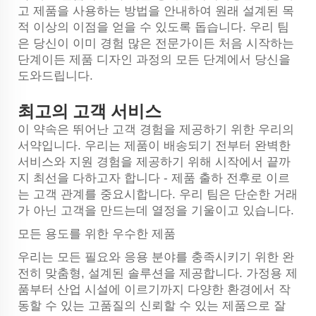
고 제품을 사용하는 방법을 안내하여 원래 설계된 목
적 이상의 이점을 얻을 수 있도록 돕습니다. 우리 팀
은 당신이 이미 경험 많은 전문가이든 처음 시작하는
단계이든 제품 디자인 과정의 모든 단계에서 당신을
도와드립니다.
최고의 고객 서비스
이 약속은 뛰어난 고객 경험을 제공하기 위한 우리의
서약입니다. 우리는 제품이 배송되기 전부터 완벽한
서비스와 지원 경험을 제공하기 위해 시작에서 끝까
지 최선을 다하고자 합니다 - 제품 출하 전후로 이르
는 고객 관계를 중요시합니다. 우리 팀은 단순한 거래
가 아닌 고객을 만드는데 열정을 기울이고 있습니다.
모든 용도를 위한 우수한 제품
우리는 모든 필요와 응용 분야를 충족시키기 위한 완
전히 맞춤형, 설계된 솔루션을 제공합니다. 가정용 제
품부터 산업 시설에 이르기까지 다양한 환경에서 작
동할 수 있는 고품질의 신뢰할 수 있는 제품으로 잘