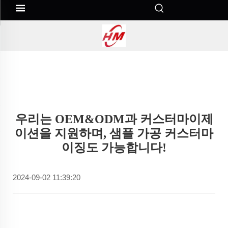
우리는 OEM&ODM과 커스터마이제
이션을 지원하며, 샘플 가공 커스터마
이징도 가능합니다!
2024-09-02 11:39:20