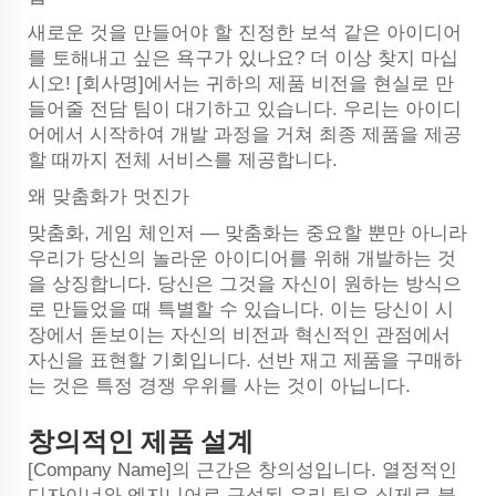
새로운 것을 만들어야 할 진정한 보석 같은 아이디어
를 토해내고 싶은 욕구가 있나요? 더 이상 찾지 마십
시오! [회사명]에서는 귀하의 제품 비전을 현실로 만
들어줄 전담 팀이 대기하고 있습니다. 우리는 아이디
어에서 시작하여 개발 과정을 거쳐 최종 제품을 제공
할 때까지 전체 서비스를 제공합니다.
왜 맞춤화가 멋진가
맞춤화, 게임 체인저 — 맞춤화는 중요할 뿐만 아니라
우리가 당신의 놀라운 아이디어를 위해 개발하는 것
을 상징합니다. 당신은 그것을 자신이 원하는 방식으
로 만들었을 때 특별할 수 있습니다. 이는 당신이 시
장에서 돋보이는 자신의 비전과 혁신적인 관점에서
자신을 표현할 기회입니다. 선반 재고 제품을 구매하
는 것은 특정 경쟁 우위를 사는 것이 아닙니다.
창의적인 제품 설계
[Company Name]의 근간은 창의성입니다. 열정적인
디자이너와 엔지니어로 구성된 우리 팀은 실제로 불