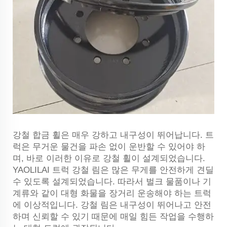
강철 합금 휠은 매우 강하고 내구성이 뛰어납니다. 트
럭은 무거운 물건을 파손 없이 운반할 수 있어야 하
며, 바로 이러한 이유로 강철 휠이 설계되었습니다.
YAOLILAI 트럭 강철 림은 많은 무게를 안전하게 견딜
수 있도록 설계되었습니다. 따라서 벌크 물품이나 기
계류와 같이 대형 화물을 장거리 운송해야 하는 트럭
에 이상적입니다. 강철 림은 내구성이 뛰어나고 안전
하며 신뢰할 수 있기 때문에 매일 힘든 작업을 수행하