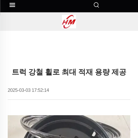
트럭 강철 휠로 최대 적재 용량 제공
2025-03-03 17:52:14