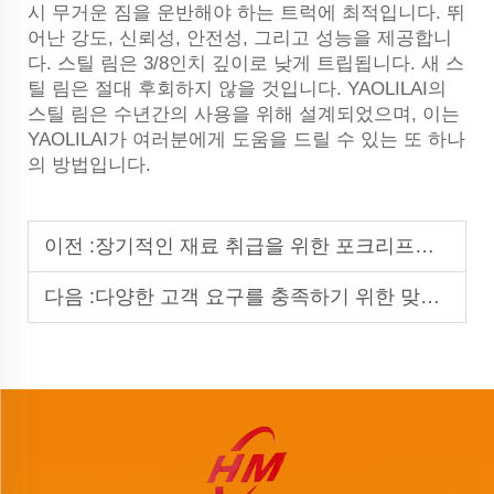
시 무거운 짐을 운반해야 하는 트럭에 최적입니다. 뛰
어난 강도, 신뢰성, 안전성, 그리고 성능을 제공합니
다. 스틸 림은 3/8인치 깊이로 낮게 트립됩니다. 새 스
틸 림은 절대 후회하지 않을 것입니다. YAOLILAI의
스틸 림은 수년간의 사용을 위해 설계되었으며, 이는
YAOLILAI가 여러분에게 도움을 드릴 수 있는 또 하나
의 방법입니다.
이전 :
장기적인 재료 취급을 위한 포크리프트 스틸 리ム
다음 :
다양한 고객 요구를 충족하기 위한 맞춤형 트레일러 강철 휠 제작