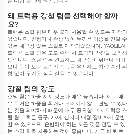
는 대형 트럭에 권장됩니다.
왜 트럭용 강철 림을 선택해야 할까
요?
트럭용 스틸 림은 매우 오래 사용할 수 있도록 제작되
었습니다. 변형이나 손상 없이 두꺼운 하중을 견딜 수
있는 내구성 있는 스틸로 제작되었습니다. YAOLILAI
트럭용 스틸 림은 도로 주행 시 트럭의 안전을 보장해
드립니다. 스틸 림은 견고하고 내구성이 뛰어나 비가
오나 눈이 오나 트럭의 성능을 유지하고 차량 손상 위
험 없이 무거운 짐을 실을 수 있습니다.
강철 림의 강도
스틸 휠은 하중 지지 강도가 매우 높습니다. 이는 매
우 무거운 하중을 휘거나 부러지지 않고 견딜 수 있다
는 것을 의미하기 때문에 매우 중요합니다. 트럭용 스
틸 림 트럭은 공구, 자재, 심지어 대형 장비까지 운반
할 수 있으므로, 운반해야 하는 모든 것을 견딜 수 있
는 스틸 림을 사용하는 것이 좋습니다. 지금 바로 트