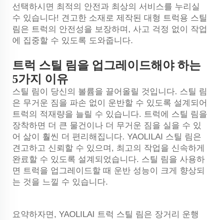
선택하시면 최적의 안전과 최상의 서비스를 누리실
수 있습니다! 견고한 소재로 제작된 대형 트럭용 스틸
림은 트럭의 안전성을 보장하며, 사고 걱정 없이 작업
에 집중할 수 있도록 도와줍니다.
트럭 스틸 림을 업그레이드해야 하는
5가지 이유
스틸 림이 당신의 볼륨을 끌어올릴 것입니다. 스틸 림
은 무거운 짐을 파손 없이 운반할 수 있도록 설계되어
트럭의 적재량을 늘릴 수 있습니다. 트럭에 스틸 림을
장착하면 더 큰 물건이나 더 무거운 짐을 실을 수 있
어 삶이 훨씬 더 편리해집니다. YAOLILAI 스틸 림은
견고하고 신뢰할 수 있으며, 최고의 작업을 신속하게
완료할 수 있도록 설계되었습니다. 스틸 림을 사용하
면 트럭을 업그레이드할 때 운반 성능이 크게 향상되
는 것을 느낄 수 있습니다.
요약하자면, YAOLILAI 트럭 스틸 림은 장거리 운행