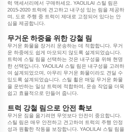
럭 액세서리에서 구매하세요. YAOLILAI 스틸 림은
2015-2020 트럭에 견고하고 내구성 있는 림을 제공하
며, 도로 주행 중 트럭이 제대로 고정되어 있다는 안
심을 제공합니다.
무거운 하중을 위한 강철 림
무거운 화물을 장거리 운송하는 데 적합합니다. 무거
운 하중에도 쉽게 마모되지 않도록 설계되었습니다.
트럭에 스틸 림을 선택하는 것은 내구성을 위해 현명
한 선택입니다. YAOLILAI 스틸 림은 내구성을 고려하
여 설계되었으며, 아무리 무거운 화물이라도 견딜 수
있도록 설계되었습니다. 스틸 휠은 매일 무거운 화물
을 운반하는 일상 트럭에 적합하며, 운송 작업을 더욱
쉽고 효율적으로 만들어 줍니다.
트럭 강철 림으로 안전 확보
무거운 짐을 옮기려면 무엇보다 안전이 중요합니다.
스틸 림은 매우 안전하고 견고하여 트럭의 주행 안정
성과 원활한 작동을 보장합니다. YAOLILAI 스틸 림을