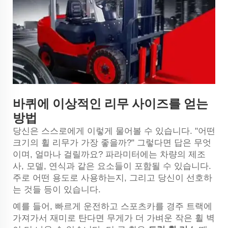
바퀴에 이상적인 리무 사이즈를 얻는
방법
당신은 스스로에게 이렇게 물어볼 수 있습니다. "어떤
크기의 휠 리무가 가장 좋을까?" 그렇다면 답은 무엇
이며, 얼마나 걸릴까요? 파라미터에는 차량의 제조
사, 모델, 연식과 같은 요소들이 포함될 수 있습니다.
주로 어떤 용도로 사용하는지, 그리고 당신이 선호하
는 것들 등이 있습니다.
예를 들어, 빠르게 운전하고 스포츠카를 경주 트랙에
가져가서 재미로 탄다면 무게가 더 가벼운 작은 휠 벽