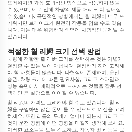
뜨거워지면 가장 효과적인 방식으로 작동하지 않을
수 있으며, 이로 인해 차량의 제동 거리도 더 길어질
수 있습니다. 극단적인 상황에서는 휠 리姆이 너무 뜨
거워지면 브레이크가 완전히 작동을 멈출 수도 있습
니다. 이는 매우 위험하며 생명에 치명적인 문제일 수
있습니다.
적절한 휠 리姆 크기 선택 방법
차량에 적합한 휠 리姆 크기를 선택하는 것은 가볍게
결정할 수 있는 일이 아닙니다. 결정하기 전에 고려해
야 할 사항들이 많습니다. 타협점이 존재하며, 운전
습관, 차량 크기에 따른 필요사항, 그리고 스타일과
성능 측면에서 매력적으로 느껴지는 것들을 잘못 선
택하면 큰 실망으로 이어질 수 있습니다.
휠 리ム의 가격도 고려해야 할 수도 있습니다. 휠 리
姆을 구입하면 많은 돈이 들 수 있으므로 예산을 고려
하세요. 또한 리듬의 무게가 얼마나 되는지 그리고 그
것이 운전 경험에 어떤 영향을 미칠지 생각해 보세요.
이러한 요소들을 모두 검토하고, 자동차 휠 리듬을 교