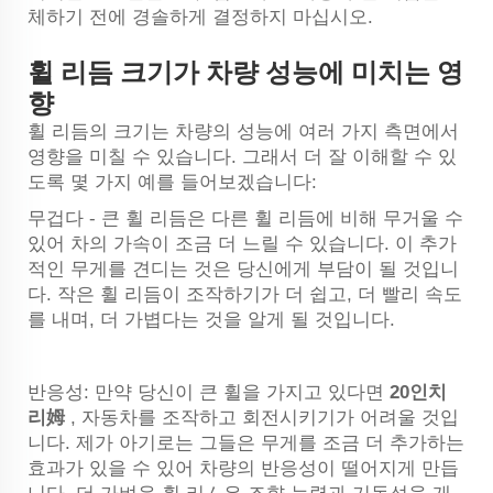
체하기 전에 경솔하게 결정하지 마십시오.
휠 리듬 크기가 차량 성능에 미치는 영
향
휠 리듬의 크기는 차량의 성능에 여러 가지 측면에서
영향을 미칠 수 있습니다. 그래서 더 잘 이해할 수 있
도록 몇 가지 예를 들어보겠습니다:
무겁다 - 큰 휠 리듬은 다른 휠 리듬에 비해 무거울 수
있어 차의 가속이 조금 더 느릴 수 있습니다. 이 추가
적인 무게를 견디는 것은 당신에게 부담이 될 것입니
다. 작은 휠 리듬이 조작하기가 더 쉽고, 더 빨리 속도
를 내며, 더 가볍다는 것을 알게 될 것입니다.
반응성: 만약 당신이 큰 휠을 가지고 있다면
20인치
리姆
, 자동차를 조작하고 회전시키기가 어려울 것입
니다. 제가 아기로는 그들은 무게를 조금 더 추가하는
효과가 있을 수 있어 차량의 반응성이 떨어지게 만듭