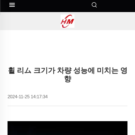
휠 리ム 크기가 차량 성능에 미치는 영
향
2024-11-25 14:17:34