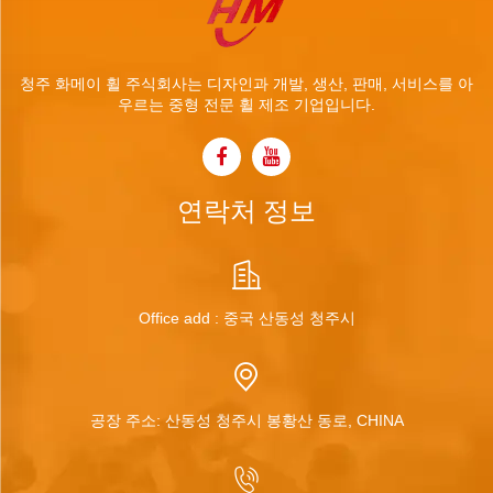
청주 화메이 휠 주식회사는 디자인과 개발, 생산, 판매, 서비스를 아
우르는 중형 전문 휠 제조 기업입니다.
연락처 정보
Office add : 중국 산동성 청주시
공장 주소: 산동성 청주시 봉황산 동로, CHINA