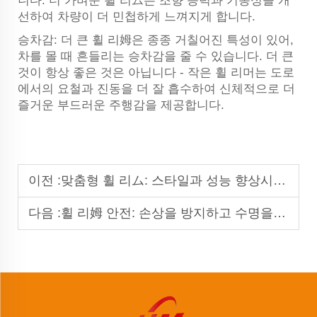
니다. 더 가벼운 휠 리ム은 조향 능력과 기동성을 개
선하여 차량이 더 민첩하게 느껴지게 합니다.
승차감: 더 큰 휠 리姆은 종종 거칠어진 특성이 있어,
차를 몰 때 흔들리는 승차감을 줄 수 있습니다. 더 큰
것이 항상 좋은 것은 아닙니다 - 작은 휠 리머는 도로
에서의 요철과 진동을 더 잘 흡수하여 신체적으로 더
즐거운 부드러운 주행감을 제공합니다.
이전 :
맞춤형 휠 리ム: 스타일과 성능 향상시키기
다음 :
휠 리姆 안전: 손상을 방지하고 수명을 보장하는 방법