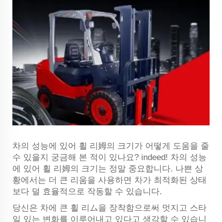
차의 성능에 있어 휠 리姆의 크기가 어떻게 도움을 줄
수 있을지 궁금해 본 적이 있나요? indeed! 차의 성능
에 있어 휠 리姆의 크기는 정말 중요합니다. 나쁜 상
황에서는 더 큰 리움을 사용하면 차가 최적화된 상태
보다 덜 효율적으로 작동할 수 있습니다.
당신은 차에 큰 휠 리ム을 장착함으로써 멋지고 스타
일 있는 변화를 이루어내고 있다고 생각할 수 있습니