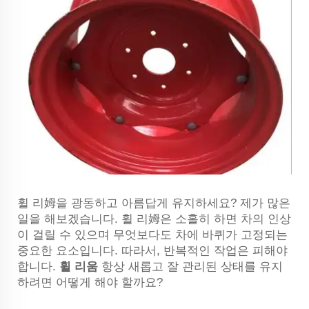
휠 리姆을 광동하고 아름답게 유지하세요? 제가 많은
일을 해보겠습니다. 휠 리姆은 소홀히 하면 차의 인상
이 걸릴 수 있으며 무엇보다도 차에 바퀴가 고정되는
중요한 요소입니다. 따라서, 반복적인 작업은 피해야
합니다.
휠 리움
항상 새롭고 잘 관리된 상태를 유지
하려면 어떻게 해야 할까요?