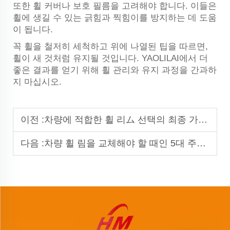
또한 휠 커버나 보호 필름을 고려해야 합니다. 이들은
휠에 생길 수 있는 긁힘과 찍힘이를 방지하는 데 도움
이 됩니다.
꼭 휠을 철저히 세척하고 위에 나열된 팁을 따르면,
휠이 새 것처럼 유지될 것입니다. YAOLILAI에서 더
좋은 결과를 얻기 위해 휠 관리와 유지 과정을 간과하
지 마십시오.
이전 :
차량에 적합한 휠 리ム 선택의 최종 가이드
다음 :
차량 휠 림을 교체해야 할 때인 5대 주요 신호