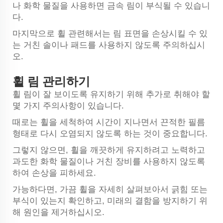
나 화학 물질을 사용하면 금속 림이 부식될 수 있습니
다.
마지막으로 휠 관련해서는 림 표면을 손상시킬 수 있
는 거친 솔이나 패드를 사용하지 않도록 주의하십시
오.
휠 림 관리하기
휠 림이 잘 보이도록 유지하기 위해 추가로 취해야 할
몇 가지 주의사항이 있습니다.
때로는 휠을 세척하여 시간이 지나면서 끈적한 필름
형태로 다시 오염되지 않도록 하는 것이 중요합니다.
그렇지 않으면, 휠을 깨끗하게 유지하려고 노력하고
과도한 화학 물질이나 거친 장비를 사용하지 않도록
하여 손상을 피하세요.
가능하다면, 가끔 휠을 자세히 살펴보아서 긁힘 또는
부식이 있는지 확인하고, 미래의 결함을 방지하기 위
해 원인을 제거하십시오.