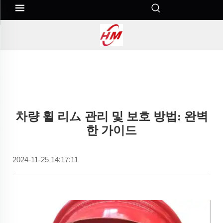
차량 휠 리ム 관리 및 보호 방법: 완벽
한 가이드
2024-11-25 14:17:11