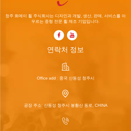
청주 화메이 휠 주식회사는 디자인과 개발, 생산, 판매, 서비스를 아
우르는 중형 전문 휠 제조 기업입니다.
연락처 정보
Office add : 중국 산동성 청주시
공장 주소: 산동성 청주시 봉황산 동로, CHINA