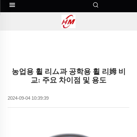
농업용 휠 리ム과 공학용 휠 리姆 비
교: 주요 차이점 및 용도
2024-09-04 10:39:39