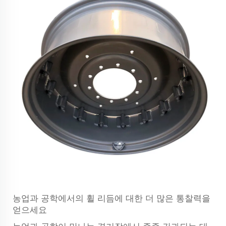
농업과 공학에서의 휠 리듬에 대한 더 많은 통찰력을
얻으세요