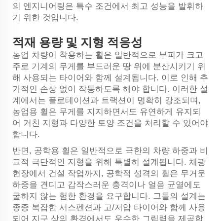
의 엔지니어링은 특수 조건에서 최고 성능을 발휘하
기 위한 것입니다.
적재 용량 및 지형 적응성
농업 차량이 착용하는 휠은 일반적으로 부피가 크고
주로 기계의 무게를 부드러운 땅 위에 분산시키기 위
해 사용되는 타이어와 함께 설계됩니다. 이로 인해 추
가적인 손상 없이 작동하도록 해야 합니다. 이러한 설
계에서는 플로테이션과 트랙션이 명확히 강조되며,
농업용 휠은 무게를 지지하면서도 유연하게 유지되
어 거친 지형과 다양한 토양 조건을 처리할 수 있어야
합니다.
반면, 공학용 휠은 일반적으로 극한의 차량 하중과 비
교적 극단적인 지형을 위해 특별히 설계됩니다. 채광
현장에서 건설 작업까지, 공학적 성격의 휠은 무거운
하중을 견디고 갑작스러운 충격이나 얼음 균열에도
굴하지 않는 험한 환경을 요구합니다. 그들의 설계는
종종 복잡한 서스펜션과 고/저압 타이어와 함께 사용
되어 지구 상의 환경에서도 우수한 그립력을 제공합