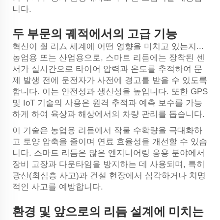
니다.
두 부문의 궤적에서의 고급 기능
혁신이 휠 리ム 세계에 어떤 영향을 미치고 있는지...
농업용 또는 산업용으로, 스마트 리듬에는 장착된 센
서가 실시간으로 타이어 압력과 온도를 추적하여 문
제 발생 전에 운전자가 사전에 경고를 받을 수 있도록
합니다. 이는 안전성과 생산성을 높입니다. 또한 GPS
및 IoT 기술의 사용은 원격 추적과 예측 보수를 가능
하게 하여 육상과 해상에서의 차량 관리를 돕습니다.
이 기술은 농업용 리듬에서 작물 수확량을 극대화하
고 토양 압축을 줄이며 연료 효율성을 개선할 수 있습
니다. 스마트 리듬은 많은 엔지니어링 응용 분야에서
장비 고장과 다운타임을 방지하는 데 사용되며, 특히
광산(최심층 사고)과 건설 현장에서 심각하거나 치명
적인 사고를 예방합니다.
환경 및 앞으로의 리듬 설계에 미치는