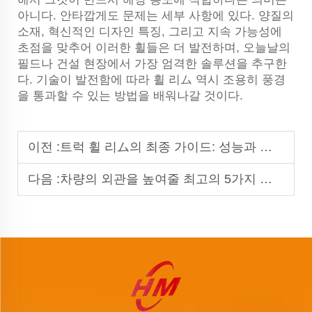
아니다. 안타깝게도 문제는 세부 사항에 있다. 양질의
소재, 혁신적인 디자인 특징, 그리고 지속 가능성에
초점을 맞추어 이러한 휠들은 더 발전하며, 오늘날의
필드나 건설 현장에서 가장 엄격한 솔루션을 추구한
다. 기술이 발전함에 따라 휠 리ム 역시 조용히 풍경
을 통과할 수 있는 방법을 배워나갈 것이다.
이전 :
트럭 휠 리ム의 최종 가이드: 성능과 안전 향상시키기
다음 :
차량의 외관을 높여줄 최고의 5가지 리듬 스타일