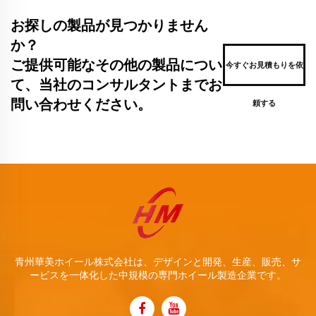
お探しの製品が見つかりません
か？
ご提供可能なその他の製品につい
今すぐお見積もりを依
て、当社のコンサルタントまでお
問い合わせください。
頼する
青州華美ホイール株式会社は、デザインと開発、生産、販売、サ
ービスを一体化した中規模の専門ホイール製造企業です。