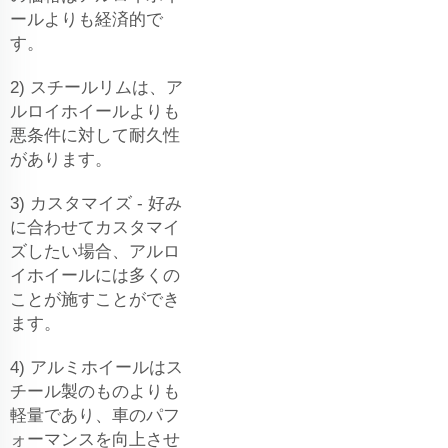
ールよりも経済的で
す。
2) スチールリムは、ア
ルロイホイールよりも
悪条件に対して耐久性
があります。
3) カスタマイズ - 好み
に合わせてカスタマイ
ズしたい場合、アルロ
イホイールには多くの
ことが施すことができ
ます。
4) アルミホイールはス
チール製のものよりも
軽量であり、車のパフ
ォーマンスを向上させ