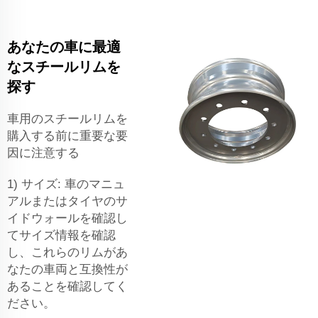
あなたの車に最適
なスチールリムを
探す
車用のスチールリムを
購入する前に重要な要
因に注意する
1) サイズ: 車のマニュ
アルまたはタイヤのサ
イドウォールを確認し
てサイズ情報を確認
し、これらのリムがあ
なたの車両と互換性が
あることを確認してく
ださい。