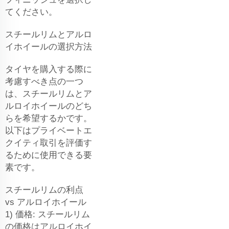
てください。
スチールリムとアルロ
イホイールの選択方法
タイヤを購入する際に
考慮すべき点の一つ
は、スチールリムとア
ルロイホイールのどち
らを希望するかです。
以下はプライベートエ
クイティ取引を評価す
るために使用できる要
素です。
スチールリムの利点
vs アルロイホイール
1) 価格: スチールリム
の価格はアルロイホイ