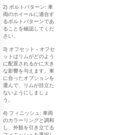
2) ボルトパターン: 車
両のホイールに適合す
るボルトパターンであ
ることを確認してくだ
さい。
3) オフセット - オフセ
ットはリムがどのよう
に配置されるかに大き
な影響を与えます。車
に合ったオプションを
選んで、リムが目立た
ないようにしましょ
う。
4) フィニッシュ: 車両
のカラーリングと調和
し、外観を引き立てる
フィニッシュを選択し