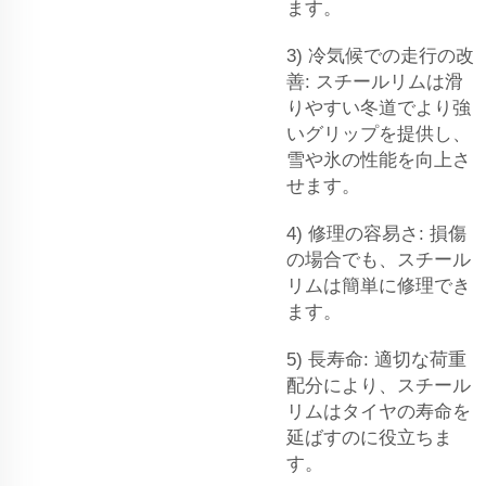
ます。
3) 冷気候での走行の改
善: スチールリムは滑
りやすい冬道でより強
いグリップを提供し、
雪や氷の性能を向上さ
せます。
4) 修理の容易さ: 損傷
の場合でも、スチール
リムは簡単に修理でき
ます。
5) 長寿命: 適切な荷重
配分により、スチール
リムはタイヤの寿命を
延ばすのに役立ちま
す。