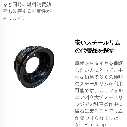
ると同時に燃料消費効
率も改善する可能性が
あります。
安いスチールリム
の代替品を探す
摩耗からタイヤを保護
したい人にとって、手
頃な価格で多くの種類
のスチールリムが利用
可能です。カリフォル
ニア州立大学ノースリ
ッジでの駐車操作中に
縁石に乗ることでリム
が傷つけられました
が、Pro Comp、