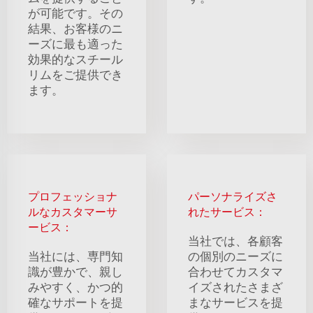
が可能です。その
結果、お客様のニ
ーズに最も適った
効果的なスチール
リムをご提供でき
ます。
プロフェッショナ
パーソナライズさ
ルなカスタマーサ
れたサービス：
ービス：
当社では、各顧客
当社には、専門知
の個別のニーズに
識が豊かで、親し
合わせてカスタマ
みやすく、かつ的
イズされたさまざ
確なサポートを提
まなサービスを提