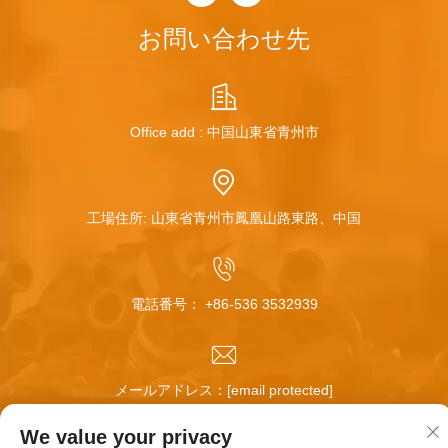
お問い合わせ先
Office add : 中国山東省青州市
工場住所: 山東省青州市鳳凰山路東路、中国
電話番号：
+86-536 3532939
メールアドレス：
[email protected]
We value your privacy