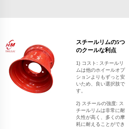
スチールリムの5つ
のクールな利点
1) コスト: スチールリ
ムは他のホイールオプ
ションよりもずっと安
いため、良い選択肢で
す。
2) スチールの強度: ス
チールリムは非常に耐
久性が高く、多くの摩
耗に耐えることができ