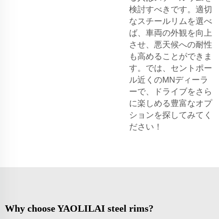
検討すべきです。適切
なスチールリムを選べ
ば、車両の外観を向上
させ、悪天候への耐性
も高めることができま
す。では、セントポー
ル近くのMNディーラ
ーで、ドライブをさら
に楽しめる豊富なオプ
ションを探してみてく
ださい！
Why choose YAOLILAI steel rims?