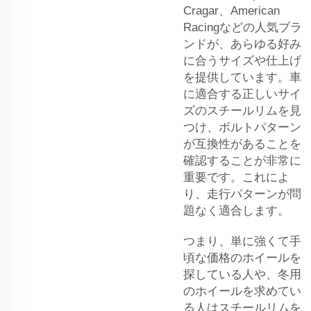
Cragar、American
Racingなどの人気ブラ
ンドが、あらゆる好み
に合うサイズや仕上げ
を提供しています。車
に適合する正しいサイ
ズのスチールリムを見
つけ、ボルトパターン
が互換性があることを
確認することが非常に
重要です。これによ
り、走行パターンが問
題なく適合します。
つまり、単に強くて手
頃な価格のホイールを
探している人や、冬用
のホイールを求めてい
る人はスチールリムを