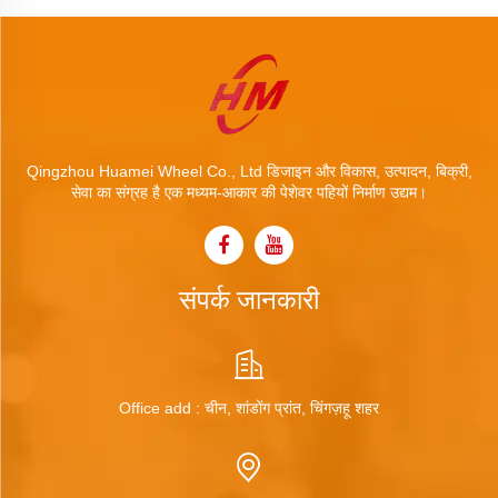
Qingzhou Huamei Wheel Co., Ltd डिजाइन और विकास, उत्पादन, बिक्री,
सेवा का संग्रह है एक मध्यम-आकार की पेशेवर पहियों निर्माण उद्यम।
संपर्क जानकारी
Office add : चीन, शांडोंग प्रांत, चिंगज़हू शहर