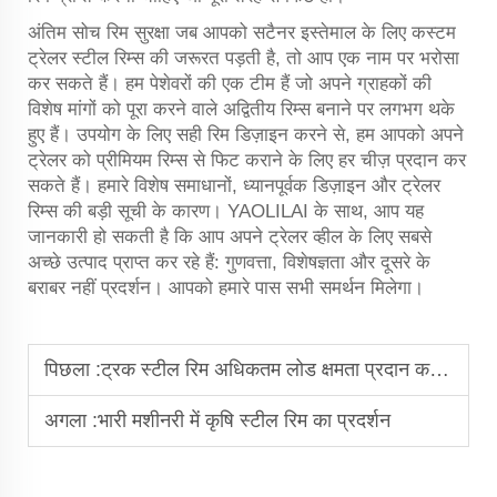
अंतिम सोच
रिम सुरक्षा
जब आपको सटैनर इस्तेमाल के लिए कस्टम
ट्रेलर स्टील रिम्स की जरूरत पड़ती है, तो आप एक नाम पर भरोसा
कर सकते हैं। हम पेशेवरों की एक टीम हैं जो अपने ग्राहकों की
विशेष मांगों को पूरा करने वाले अद्वितीय रिम्स बनाने पर लगभग थके
हुए हैं। उपयोग के लिए सही रिम डिज़ाइन करने से, हम आपको अपने
ट्रेलर को प्रीमियम रिम्स से फिट कराने के लिए हर चीज़ प्रदान कर
सकते हैं। हमारे विशेष समाधानों, ध्यानपूर्वक डिज़ाइन और ट्रेलर
रिम्स की बड़ी सूची के कारण। YAOLILAI के साथ, आप यह
जानकारी हो सकती है कि आप अपने ट्रेलर व्हील के लिए सबसे
अच्छे उत्पाद प्राप्त कर रहे हैं: गुणवत्ता, विशेषज्ञता और दूसरे के
बराबर नहीं प्रदर्शन। आपको हमारे पास सभी समर्थन मिलेगा।
पिछला :
ट्रक स्टील रिम अधिकतम लोड क्षमता प्रदान करते हैं
अगला :
भारी मशीनरी में कृषि स्टील रिम का प्रदर्शन