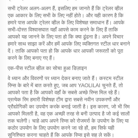
सभी ट्रेलर अलग-अलग हैं, इसलिए हम जानते हैं कि ट्रेलर व्हील
एक आकार के लिए सभी के लिए नहीं होते। और यही कारण है कि
हमारे पास आपके ट्रेलर व्हील के लिए विशेषज्ञ समाधान हैं। आपके
सभी-दोस्त विश्वासघात यहाँ आपसे काम करने के लिए हैं ताकि
आपको यह जानने के लिए पता हो कि क्या ढूंढना है। अपने विचार
हमारे साथ साझा करें और हमें आपके लिए व्यक्तिगत स्टील धार बनाने
दें। ताकि आपको पता हो कि आपके धार आपकी जरूरतों को पूरा
करने के लिए बनाए गए हैं।
एक-पीस स्टील व्हील का सोचा हुआ डिज़ाइन
वे ध्यान और विवरणों पर ध्यान देकर बनाए जाते हैं। कस्टम स्टील
रिम्स के बारे में बात करते हुए, जब आप YAOLILAI चुनते हैं, तो
आपको पता है कि आपको वहाँ के सबसे अच्छे रिम्स मिल रहे हैं।
प्रत्येक रिम हमारी विशेषज्ञ टीम द्वारा सबसे नवीन उपकरणों और
प्रौद्योगिकी का उपयोग करके बनाई जाती है। इस कारण, जो भी रिम
आपको मिलती है, वह एक अच्छी तरह से बनी उत्पाद है जो कई सालों
तक चलेगी। चाहे आप अपने रिम्स को रोजमर्रा के उपयोग के लिए या
कठोर उपयोग के लिए उपयोग करने जा रहे हों, हम सिर्फ यही
सुनिश्चित करना चाहते हैं कि आपके रिम्स इसे सह ले सकें।