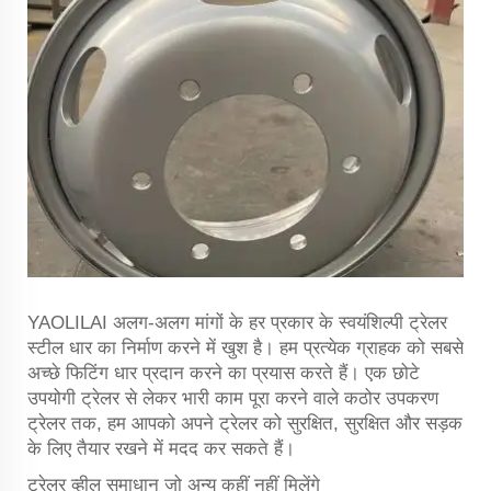
YAOLILAI अलग-अलग मांगों के हर प्रकार के स्वयंशिल्पी ट्रेलर
स्टील धार का निर्माण करने में खुश है। हम प्रत्येक ग्राहक को सबसे
अच्छे फिटिंग धार प्रदान करने का प्रयास करते हैं। एक छोटे
उपयोगी ट्रेलर से लेकर भारी काम पूरा करने वाले कठोर उपकरण
ट्रेलर तक, हम आपको अपने ट्रेलर को सुरक्षित, सुरक्षित और सड़क
के लिए तैयार रखने में मदद कर सकते हैं।
ट्रेलर व्हील समाधान जो अन्य कहीं नहीं मिलेंगे