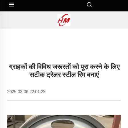
ग्राहकों की विविध जरूरतों को पूरा करने के लिए
सटीक ट्रेलर स्टील रिम बनाएं
2025-03-06 22:01:29