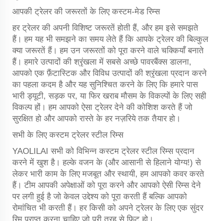
आपकी ट्रेलर की जरूरतों के लिए कस्टम-मेड रिम्स
हर ट्रेलर की अपनी विशिष्ट जरूरतें होती हैं, और हम इसे समझते
हैं। हम यह भी समझने का समय लेते हैं कि आपके ट्रेलर की बिल्कुल
क्या जरूरतें हैं। हम उन जरूरतों को पूरा करने वाले चक्कियाँ बनाते
हैं। हमारे उत्पादों की श्रृंखला में सबसे अच्छे पावरबैंक्स डालना,
आपको एक फ़ैंटास्टिक और विविध उत्पादों की श्रृंखला प्रदान करने
का पहला कदम है और यह सुनिश्चित करने के लिए कि हमारे पास
भारी ड्यूटी, सड़क पर, या फिर खराब मौसम के विकल्पों के लिए सही
विकल्प हों। हम आपको ऐसा ट्रेलर देने की कोशिश करते हैं जो
सुरक्षित हो और आपको रास्ते के हर नज़रिये तक तैयार हो।
सभी के लिए कस्टम ट्रेलर स्टील रिम्स
YAOLILAI सभी को विभिन्न कस्टम ट्रेलर स्टील रिम्स प्रदान
करने में खुश है। हल्के वजन के (और आसानी से हिलाने योग्य!) से
लेकर भारी काम के लिए मजबूत और स्थायी, हम आपको कवर करते
हैं। टीम आपकी अपेक्षाओं को पूरा करने और आपको ऐसी रिम्स देने
पर लगी हुई है जो केवल उद्देश्य को पूरा करती हैं बल्कि आपको
रोमांचित भी करती हैं। हर किसी को अपने ट्रेलर के लिए एक सुंदर
रिम प्राप्त करना चाहिए जो पूरी तरह से फिट हो।