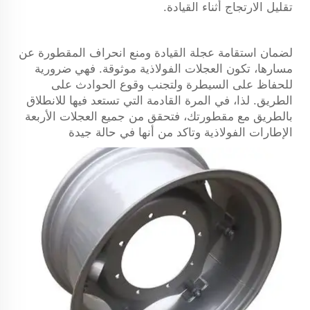
تقليل الارتجاج أثناء القيادة.
لضمان استقامة عجلة القيادة ومنع انحراف المقطورة عن
مسارها، تكون العجلات الفولاذية موثوقة. فهي ضرورية
للحفاظ على السيطرة ولتجنب وقوع الحوادث على
الطريق. لذا، في المرة القادمة التي تستعد فيها للانطلاق
بالطريق مع مقطورتك، فتحقق من جميع العجلات الأربعة
الإطارات الفولاذية
وتاكد من أنها في حالة جيدة