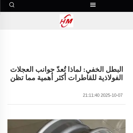
البطل الخفي: لماذا تُعدّ جوانب العجلات
الفولاذية للقاطرات أكثر أهمية مما تظن
2025-10-07 21:11:40