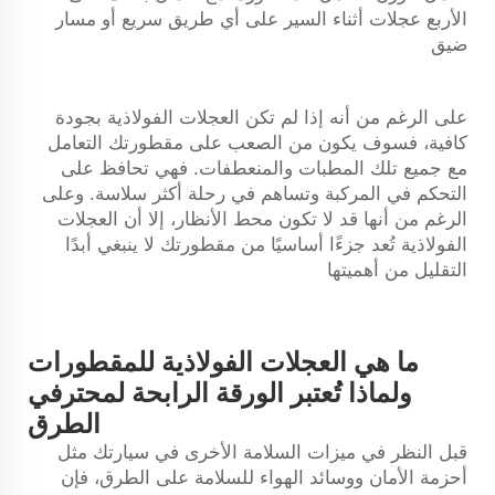
الأربع عجلات أثناء السير على أي طريق سريع أو مسار
ضيق
على الرغم من أنه إذا لم تكن العجلات الفولاذية بجودة
كافية، فسوف يكون من الصعب على مقطورتك التعامل
مع جميع تلك المطبات والمنعطفات. فهي تحافظ على
التحكم في المركبة وتساهم في رحلة أكثر سلاسة. وعلى
الرغم من أنها قد لا تكون محط الأنظار، إلا أن العجلات
الفولاذية تُعد جزءًا أساسيًا من مقطورتك لا ينبغي أبدًا
التقليل من أهميتها
ما هي العجلات الفولاذية للمقطورات
ولماذا تُعتبر الورقة الرابحة لمحترفي
الطرق
قبل النظر في ميزات السلامة الأخرى في سيارتك مثل
أحزمة الأمان ووسائد الهواء للسلامة على الطرق، فإن