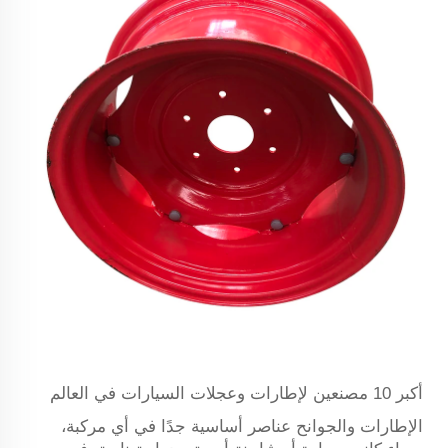
أكبر 10 مصنعين لإطارات وعجلات السيارات في العالم
الإطارات والجوانح عناصر أساسية جدًا في أي مركبة،