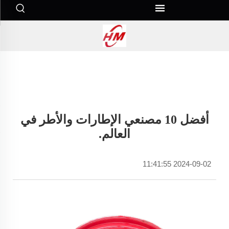
أفضل 10 مصنعي الإطارات والأطر في
العالم.
2024-09-02 11:41:55