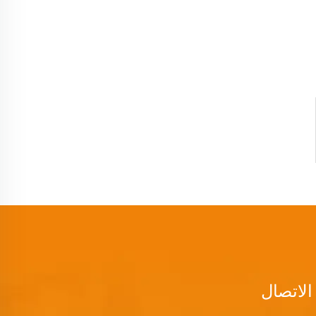
الاتصال