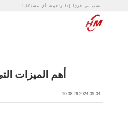
اتصل بي فورًا إذا واجهت أي مشاكل!
أهم الميزات ال
2024-09-04 10:38:26