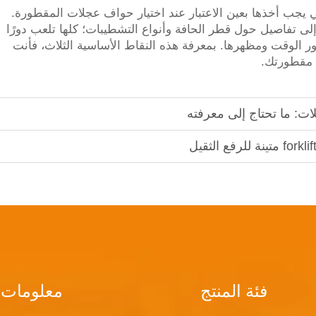
تي يجب أخذها بعين الاعتبار عند اختيار حواف عجلات المقطورة.
إلى تفاصيل حول قطر الحافة وأنواع التشطيبات؛ كلها تلعب دورًا
 الوقت ومظهرها. بمعرفة هذه النقاط الأساسية الثلاث، فأنت
ا مقطورتك.
ت: ما تحتاج إلى معرفته
فئة المنتج
معلومات 