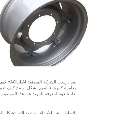
لقد در
مغامرة كبيرة لنا لفهم بشكل أوضح كيف تغ
لذا، تابعونا لمعرفة المزيد عن هذا الموضوع ا
الإطارات هي الأجزاء الدائرية التي تشكل ال