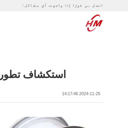
اتصل بي فورًا إذا واجهت أي مشاكل!
استكشاف تطور 
2024-11-25 14:17:46