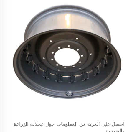
احصل على المزيد من المعلومات حول عجلات الزراعة
والهندسة