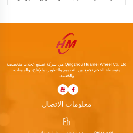
Qingzhou Huamei Wheel Co.,Ltd هي شركة تصنيع عجلات متخصصة
متوسطة الحجم تجمع بين التصميم والتطوير، والإنتاج، والمبيعات،
والخدمة.
معلومات الاتصال