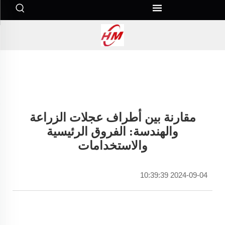
مقارنة بين أطراف عجلات الزراعة
والهندسة: الفروق الرئيسية
والاستخدامات
2024-09-04 10:39:39